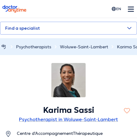
doctoranytime
EN
Find a specialist
Psychotherapists
Woluwe-Saint-Lambert
Karima Sa
Karima Sassi
Psychotherapist in Woluwe-Saint-Lambert
Centre d'AccompagnementThérapeutique