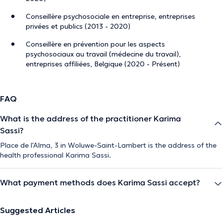
Conseillère psychosociale en entreprise, entreprises
privées et publics (2013 - 2020)
Conseillère en prévention pour les aspects
psychosociaux au travail (médecine du travail),
entreprises affiliées, Belgique (2020 - Présent)
FAQ
What is the address of the practitioner Karima
Sassi?
Place de l'Alma, 3 in Woluwe-Saint-Lambert is the address of the
health professional Karima Sassi.
What payment methods does Karima Sassi accept?
Suggested Articles