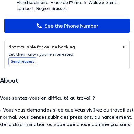
Pluridisciplinaire, Place de l'Alma, 3, Woluwe-Saint-
Lambert, Region Brussels
See the Phone Number
Not available for online booking
Let them know you’re interested
Send request
About
Vous sentez-vous en difficulté au travail ?
- Vous vous demandez si ce que vous viv(i)ez au travail est
normal, vous pensez subir des pressions, du harcèlement,
de la discrimination ou «quelque chose comme ça» sans
pouvoir y mettre de mots … ?