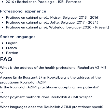
2016 : Bachelier en Podologie - ISEI-Parnasse
Professional experience
Pratique en cabinet privé., Meiser, Belgique (2015 - 2016)
Pratique en cabinet privé., Jette, Belgique (2017 - 2024)
Pratique en cabinet privé, Waterloo, belgique (2020 - Présent)
Spoken languages
English
French
Persian
FAQ
What is the address of the health professional Rouhollah AZIMI?
Avenue Emile Bossaert 27 in Koekelberg is the address of the
practitioner Rouhollah AZIMI.
Is the Rouhollah AZIMI practitioner accepting new patients?
What payment methods does Rouhollah AZIMI accept?
What languages does the Rouhollah AZIMI practitioner speak?