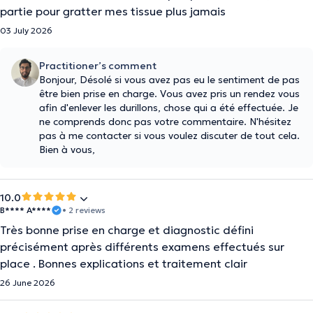
partie pour gratter mes tissue plus jamais
03 July 2026
Practitioner’s comment
Bonjour, Désolé si vous avez pas eu le sentiment de pas
être bien prise en charge. Vous avez pris un rendez vous
afin d'enlever les durillons, chose qui a été effectuée. Je
ne comprends donc pas votre commentaire. N'hésitez
pas à me contacter si vous voulez discuter de tout cela.
Bien à vous,
10.0
B**** A****
• 2 reviews
Très bonne prise en charge et diagnostic défini
précisément après différents examens effectués sur
place . Bonnes explications et traitement clair
26 June 2026