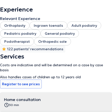
Experience
Relevant Experience
Orthoplasty
Ingrown toenails
Adult podiatry
Pediatric podiatry
General podiatry
Podotherapist
Orthopedic sole
122 patients' recommendations
Services
Costs are indicative and will be determined on a case by case
basis
Also handles cases of children up to 12 years old
Register to see prices
Home consultation
30 min