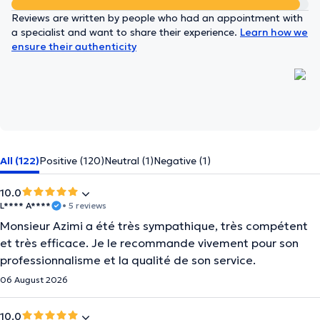
Reviews are written by people who had an appointment with
a specialist and want to share their experience.
Learn how we
ensure their authenticity
All (122)
Positive (120)
Neutral (1)
Negative (1)
10.0
L**** A****
• 5 reviews
Monsieur Azimi a été très sympathique, très compétent
et très efficace. Je le recommande vivement pour son
professionnalisme et la qualité de son service.
06 August 2026
10.0