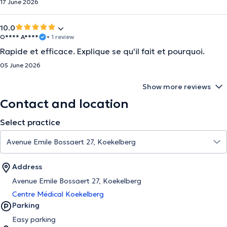
17 June 2026
10.0
O**** A****
• 1 review
Rapide et efficace. Explique se qu'il fait et pourquoi.
05 June 2026
Show more reviews
Contact and location
Select practice
Address
Avenue Emile Bossaert 27, Koekelberg
Centre Médical Koekelberg
Parking
Easy parking