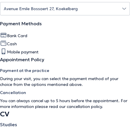
Payment Methods
Bank Card
Cash
Mobile payment
Appointment Policy
Payment at the practice
During your visit, you can select the payment method of your
choice from the options mentioned above.
Cancellation
You can always cancel up to 5 hours before the appointment. For
more information please read our
cancellation policy
.
CV
Studies