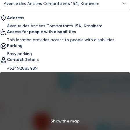
Address
Avenue des Anciens Combattants 154, Kraainem
Access for people with disabilities
This location provides access to people with disabilities.
Parking
Easy parking
Contact Details
+32492885489
Show the map