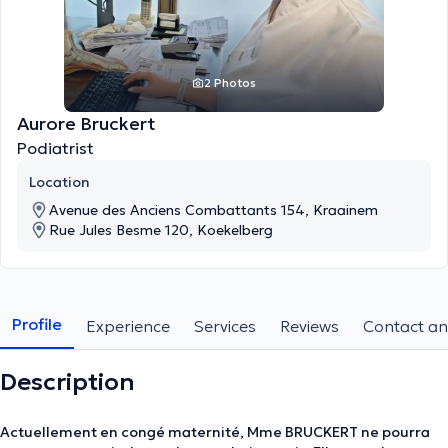
2 Photos
Aurore Bruckert
Podiatrist
Location
Avenue des Anciens Combattants 154, Kraainem
Rue Jules Besme 120, Koekelberg
Profile
Experience
Services
Reviews
Contact an
Description
Actuellement en congé maternité, Mme BRUCKERT ne pourra