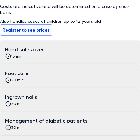
Costs are indicative and will be determined on a case by case
basis
Also handles cases of children up to 12 years old
Register to see prices
Hand soles over
15 min
Foot care
30 min
Ingrown nails
20 min
Management of diabetic patients
30 min