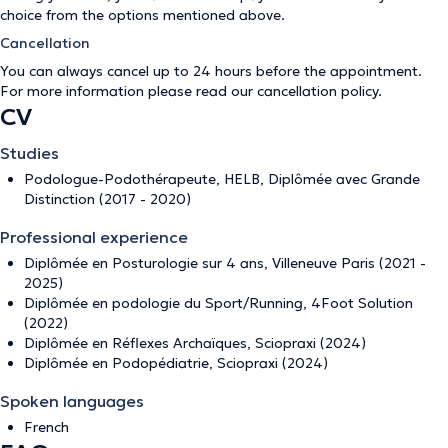
choice from the options mentioned above.
Cancellation
You can always cancel up to 24 hours before the appointment.
For more information please read our
cancellation policy
.
CV
Studies
Podologue-Podothérapeute, HELB, Diplômée avec Grande
Distinction (2017 - 2020)
Professional experience
Diplômée en Posturologie sur 4 ans, Villeneuve Paris (2021 -
2025)
Diplômée en podologie du Sport/Running, 4Foot Solution
(2022)
Diplômée en Réflexes Archaïques, Sciopraxi (2024)
Diplômée en Podopédiatrie, Sciopraxi (2024)
Spoken languages
French