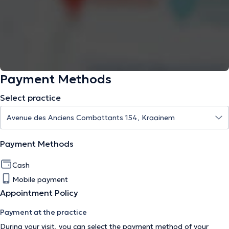
Payment Methods
Select practice
Payment Methods
Cash
Mobile payment
Appointment Policy
Payment at the practice
During your visit, you can select the payment method of your