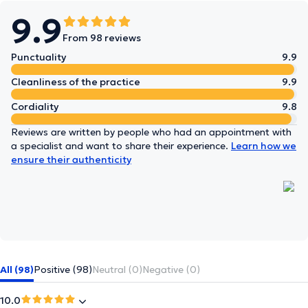
9.9
From 98 reviews
Punctuality
9.9
Cleanliness of the practice
9.9
Cordiality
9.8
Reviews are written by people who had an appointment with
a specialist and want to share their experience.
Learn how we
ensure their authenticity
All (98)
Positive (98)
Neutral (0)
Negative (0)
10.0