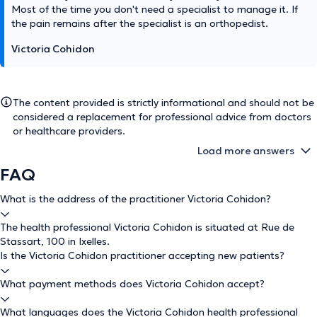
Most of the time you don't need a specialist to manage it. If
the pain remains after the specialist is an orthopedist.
Victoria Cohidon
The content provided is strictly informational and should not be
considered a replacement for professional advice from doctors
or healthcare providers.
Load more answers
FAQ
What is the address of the practitioner Victoria Cohidon?
The health professional Victoria Cohidon is situated at Rue de
Stassart, 100 in Ixelles.
Is the Victoria Cohidon practitioner accepting new patients?
What payment methods does Victoria Cohidon accept?
What languages does the Victoria Cohidon health professional