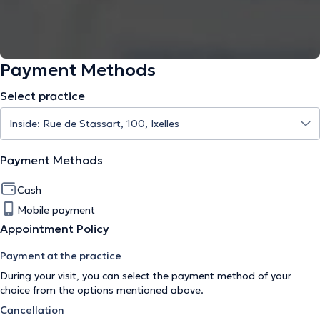
Payment Methods
Select practice
Payment Methods
Cash
Mobile payment
Appointment Policy
Payment at the practice
During your visit, you can select the payment method of your
choice from the options mentioned above.
Cancellation