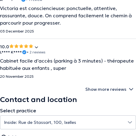
Victoria est consciencieuse: ponctuelle, attentive,
rassurante, douce. On comprend facilement le chemin à
parcourir pour progresser.
03 December 2025
10.0
L**** K****
• 2 reviews
Cabinet facile d’accès (parking à 3 minutes) - thérapeute
habituée aux enfants , super
20 November 2025
Show more reviews
Contact and location
Select practice