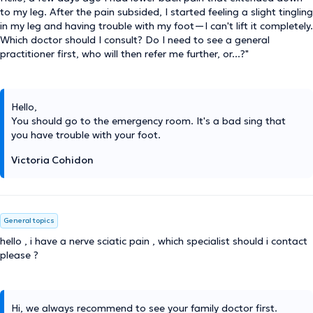
to my leg. After the pain subsided, I started feeling a slight tingling
in my leg and having trouble with my foot—I can't lift it completely.
Which doctor should I consult? Do I need to see a general
practitioner first, who will then refer me further, or...?"
Hello,
You should go to the emergency room. It's a bad sing that
you have trouble with your foot.
Victoria Cohidon
General topics
hello , i have a nerve sciatic pain , which specialist should i contact
please ?
Hi, we always recommend to see your family doctor first.