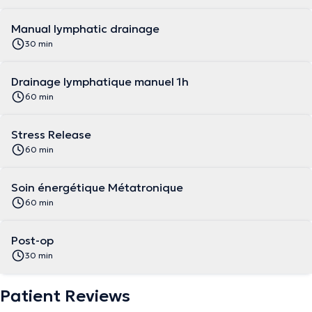
Manual lymphatic drainage
30 min
Drainage lymphatique manuel 1h
60 min
Stress Release
60 min
Soin énergétique Métatronique
60 min
Post-op
30 min
Patient Reviews