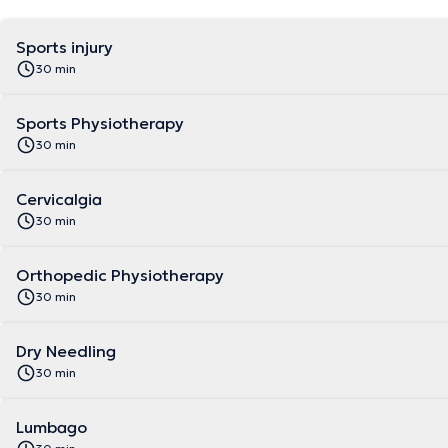
Sports injury
30 min
Sports Physiotherapy
30 min
Cervicalgia
30 min
Orthopedic Physiotherapy
30 min
Dry Needling
30 min
Lumbago