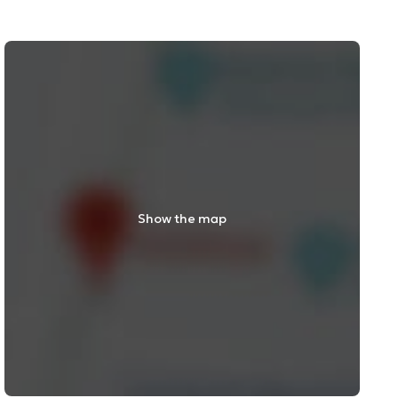
Show the map