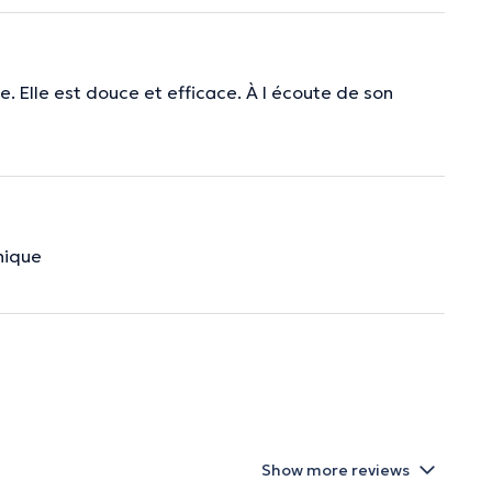
. Elle est douce et efficace. À l écoute de son
hique
Show more reviews