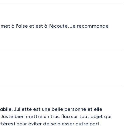
 met à l'aise et est à l'écoute. Je recommande
tablie. Juliette est une belle personne et elle
 Juste bien mettre un truc fluo sur tout objet qui
rtères) pour éviter de se blesser autre part.