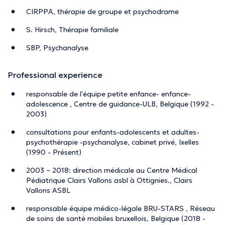
CIRPPA, thérapie de groupe et psychodrame
S. Hirsch, Thérapie familiale
SBP, Psychanalyse
Professional experience
responsable de l'équipe petite enfance- enfance-
adolescence , Centre de guidance-ULB, Belgique (1992 -
2003)
consultations pour enfants-adolescents et adultes-
psychothérapie -psychanalyse, cabinet privé, Ixelles
(1990 - Présent)
2003 – 2018: direction médicale au Centre Médical
Pédiatrique Clairs Vallons asbl à Ottignies., Clairs
Vallons ASBL
responsable équipe médico-légale BRU-STARS , Réseau
de soins de santé mobiles bruxellois, Belgique (2018 -