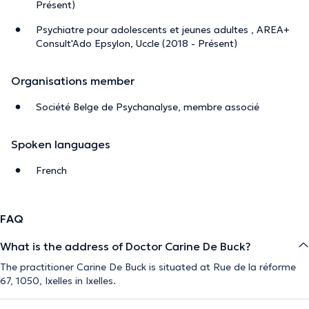
Présent)
Psychiatre pour adolescents et jeunes adultes , AREA+
Consult'Ado Epsylon, Uccle (2018 - Présent)
Organisations member
Société Belge de Psychanalyse, membre associé
Spoken languages
French
FAQ
What is the address of Doctor Carine De Buck?
The practitioner Carine De Buck is situated at Rue de la réforme
67, 1050, Ixelles in Ixelles.