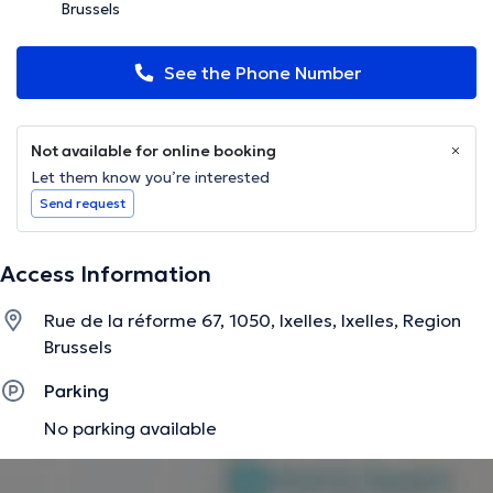
Brussels
See the Phone Number
Not available for online booking
Let them know you’re interested
Send request
Access Information
Rue de la réforme 67, 1050, Ixelles, Ixelles, Region
Brussels
Parking
No parking available