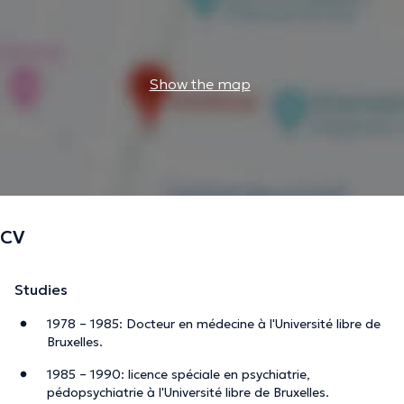
Show the map
CV
Studies
1978 – 1985: Docteur en médecine à l'Université libre de
Bruxelles.
1985 – 1990: licence spéciale en psychiatrie,
pédopsychiatrie à l'Université libre de Bruxelles.