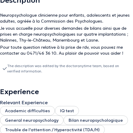
Description
Neuropsychologue clinicienne pour enfants, adolescents et jeunes
adultes, agréée à la Commission des Psychologues.
Je vous accueille pour diverses demandes de bilans ainsi que de
prises en charge neuropsychologiques sur quatre implantations ;
Nalinnes, Thy-le-Château, Mariembourg et Lasne.
Pour toute question relative à la prise de rdv, vous pouvez me
contacter au 0471/46 36 10. Au plaisir de pouvoir vous aider !
The description was edited by the doctoranytime team, based on
verified information.
Experience
Relevant Experience
Academic difficulties
IQ test
General neuropsychology
Bilan neuropsychologique
Trouble de l'attention / Hyperactivité (TDA/H)