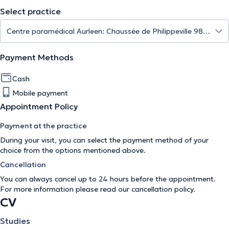
Select practice
Payment Methods
Cash
Mobile payment
Appointment Policy
Payment at the practice
During your visit, you can select the payment method of your
choice from the options mentioned above.
Cancellation
You can always cancel up to 24 hours before the appointment.
For more information please read our
cancellation policy
.
CV
Studies