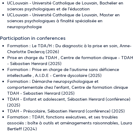
UCLouvain - Université Catholique de Louvain, Bachelier en
sciences psychologiques et de l'éducation
UCLouvain - Université Catholique de Louvain, Master en
sciences psychologiques à finalité spécialisée en
neuropsychologie
Participation in conferences
Formation : Le TDA/H : Du diagnostic à la prise en soin, Anne-
Charlotte Declercq (2026)
Prise en charge du TDAH , Centre de formation clinique - TDAH
- Sébastien Henrard (2025)
Formation : Prise en charge de l'autisme sans déficience
intellectuelle , A.I.D.E - Centre dyscolaire (2025)
Formation : Démarche neuropsychologique et
comportementale chez l'enfant, Centre de formation clinique
TDAH - Sebastien Henrard (2025)
TDAH - Enfant et adolescent, Sébastien Henrard (conférence)
(2025)
TDAH - Préscolaire, Sébastien Henrard (conférence) (2025)
Formation : TDAH, fonctions exécutives, et ses troubles
associés : boîte à outils et aménagements raisonnables, Laura
Bertleff (2024)