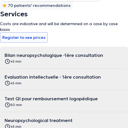
70 patients' recommendations
Services
Costs are indicative and will be determined on a case by case
basis
Register to see prices
Bilan neuropsychologique -1ère consultation
45 min
Evaluation intellectuelle - 1ère consultation
45 min
Test QI pour remboursement logopédique
60 min
Neuropsychological treatment
45 min