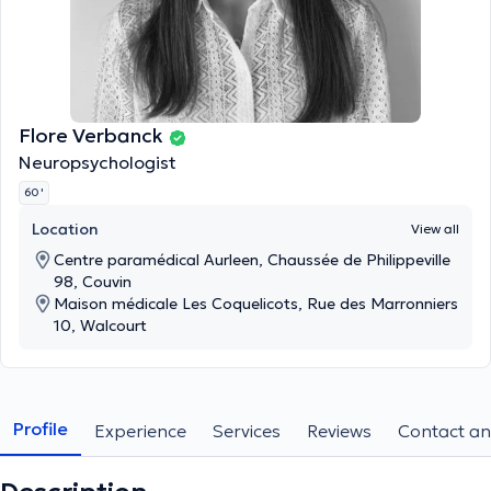
Flore Verbanck
Neuropsychologist
60 '
Location
View all
Centre paramédical Aurleen, Chaussée de Philippeville
98, Couvin
Maison médicale Les Coquelicots, Rue des Marronniers
10, Walcourt
Profile
Experience
Services
Reviews
Contact an