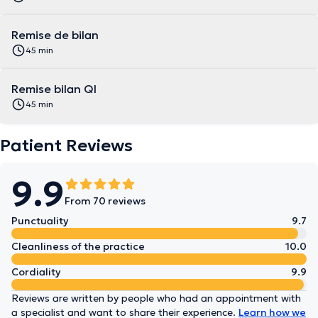
Remise de bilan
45 min
Remise bilan QI
45 min
Patient Reviews
9.9
From 70 reviews
Punctuality
9.7
Cleanliness of the practice
10.0
Cordiality
9.9
Reviews are written by people who had an appointment with
a specialist and want to share their experience.
Learn how we