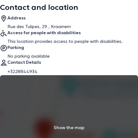
Contact and location
Address
Rue des Tulipes, 29 , Kraainem
Access for people with disabilities
This location provides access to people with disabilities.
Parking
No parking available
Contact Details
+3228844934
Show the map