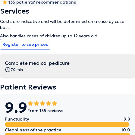
135 patients' recommendations
Services
Costs are indicative and will be determined on a case by case
basis
Also handles cases of children up to 12 years old
Register to see prices
Complete medical pedicure
70 min
Patient Reviews
9.9
From 135 reviews
Punctuality
9.9
Cleanliness of the practice
10.0