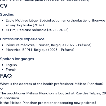
CV
Studies
École Mathieu Liège, Spécialisation en orthoplastie, orthonyxie
et onychoplastie (2024)
EFPM, Pédicure médicale (2021 - 2022)
Professional experience
Pédicure Médicale, Cabinet, Belgique (2022 - Présent)
Monitrice, EFPM, Belgique (2023 - Présent)
Spoken languages
English
French
FAQ
What is the address of the health professional Mélissa Planchon?
The practitioner Mélissa Planchon is located at Rue des Tulipes, 29
in Kraainem.
Is the Mélissa Planchon practitioner accepting new patients?