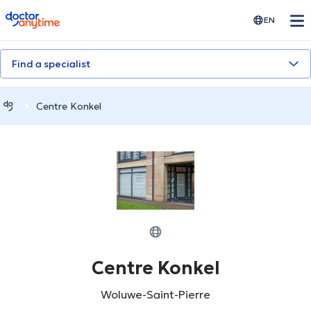
doctoranytime
EN
Find a specialist
Centre Konkel
Centre Konkel
Woluwe-Saint-Pierre