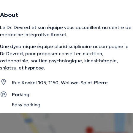
About
Le Dr. Devred et son équipe vous accueillent au centre de
médecine intégrative Konkel.
Une dynamique équipe pluridisciplinaire accompagne le
Dr Devred, pour proposer conseil en nutrition,
ostéopathie, soutien psychologique, kinésithérapie,
shiatsu, et hypnose.
Rue Konkel 105, 1150, Woluwe-Saint-Pierre
Parking
Easy parking