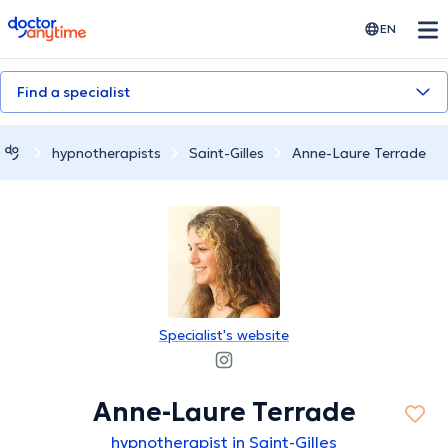
doctoranytime
EN
Find a specialist
hypnotherapists
Saint-Gilles
Anne-Laure Terrade
Specialist's website
Anne-Laure Terrade
hypnotherapist in Saint-Gilles