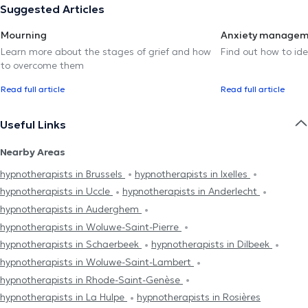
Suggested Articles
Mourning
Anxiety manage
Learn more about the stages of grief and how
Find out how to ide
to overcome them
Read full article
Read full article
Useful Links
Nearby Areas
hypnotherapists in Brussels
hypnotherapists in Ixelles
hypnotherapists in Uccle
hypnotherapists in Anderlecht
hypnotherapists in Auderghem
hypnotherapists in Woluwe-Saint-Pierre
hypnotherapists in Schaerbeek
hypnotherapists in Dilbeek
hypnotherapists in Woluwe-Saint-Lambert
hypnotherapists in Rhode-Saint-Genèse
hypnotherapists in La Hulpe
hypnotherapists in Rosières