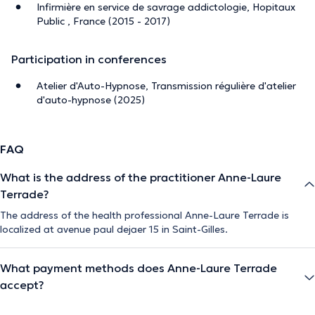
Infirmière en service de savrage addictologie, Hopitaux
Public , France (2015 - 2017)
Participation in conferences
Atelier d'Auto-Hypnose, Transmission régulière d'atelier
d'auto-hypnose (2025)
FAQ
What is the address of the practitioner Anne-Laure
Terrade?
The address of the health professional Anne-Laure Terrade is
localized at avenue paul dejaer 15 in Saint-Gilles.
What payment methods does Anne-Laure Terrade
accept?