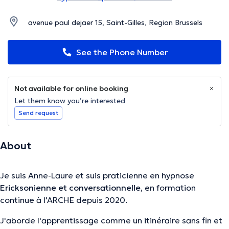
avenue paul dejaer 15, Saint-Gilles, Region Brussels
See the Phone Number
Not available for online booking
Let them know you’re interested
Send request
About
Je suis Anne-Laure et suis praticienne en hypnose
Ericksonienne et conversationnelle
, en formation
continue à l'ARCHE depuis 2020.
J'aborde l'apprentissage comme un itinéraire sans fin et