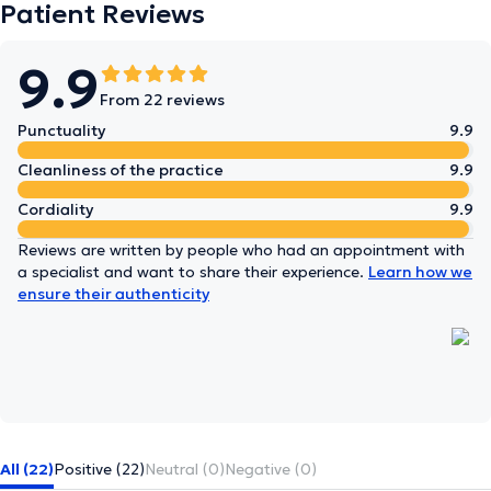
Patient Reviews
9.9
From 22 reviews
Punctuality
9.9
Cleanliness of the practice
9.9
Cordiality
9.9
Reviews are written by people who had an appointment with
a specialist and want to share their experience.
Learn how we
ensure their authenticity
All (22)
Positive (22)
Neutral (0)
Negative (0)