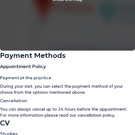
Payment Methods
Appointment Policy
Payment at the practice
During your visit, you can select the payment method of your
choice from the options mentioned above.
Cancellation
You can always cancel up to 24 hours before the appointment.
For more information please read our
cancellation policy
.
CV
Studies