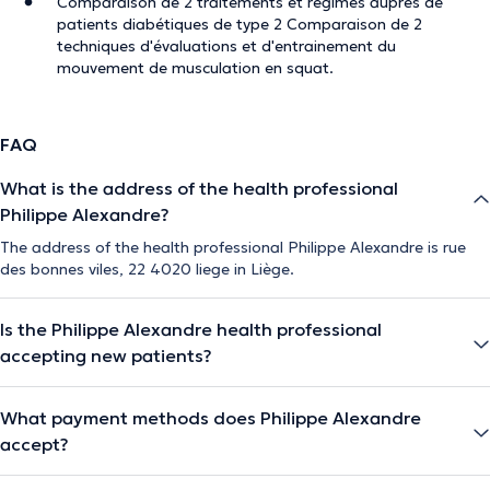
Comparaison de 2 traitements et régimes auprès de
patients diabétiques de type 2 Comparaison de 2
techniques d'évaluations et d'entrainement du
mouvement de musculation en squat.
FAQ
What is the address of the health professional
Philippe Alexandre?
The address of the health professional Philippe Alexandre is rue
des bonnes viles, 22 4020 liege in Liège.
Is the Philippe Alexandre health professional
accepting new patients?
What payment methods does Philippe Alexandre
accept?