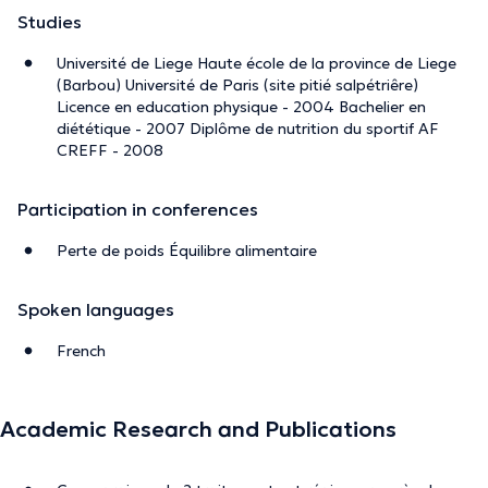
Studies
Université de Liege Haute école de la province de Liege
(Barbou) Université de Paris (site pitié salpétriêre)
Licence en education physique - 2004 Bachelier en
diététique - 2007 Diplôme de nutrition du sportif AF
CREFF - 2008
Participation in conferences
Perte de poids Équilibre alimentaire
Spoken languages
French
Academic Research and Publications