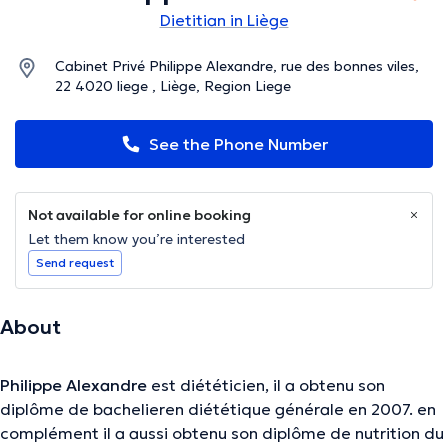
Dietitian in Liège
Cabinet Privé Philippe Alexandre, rue des bonnes viles,
22 4020 liege , Liège, Region Liege
See the Phone Number
Not available for online booking
Let them know you’re interested
Send request
About
Philippe Alexandre
est diététicien, il a obtenu son
diplôme de bachelieren diététique générale en 2007. en
complément il a aussi obtenu son diplôme de nutrition du