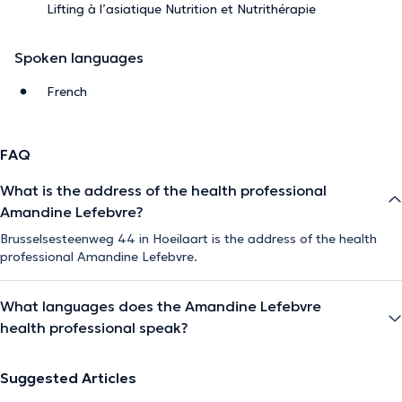
Lifting à l’asiatique Nutrition et Nutrithérapie
Spoken languages
French
FAQ
What is the address of the health professional
Amandine Lefebvre?
Brusselsesteenweg 44 in Hoeilaart is the address of the health
professional Amandine Lefebvre.
What languages does the Amandine Lefebvre
health professional speak?
Suggested Articles