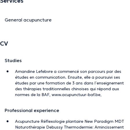
Services
General acupuncture
CV
Studies
Amandine Lefebvre a commencé son parcours par des
études en communication. Ensuite, elle a poursuivi ses
études par une formation de 3 ans dans l’enseignement
des thérapies traditionnelles chinoises qui répond aux
normes de la BAF, www.acupunctuur-baf.be,
Professional experience
Acupuncture Réflexologie plantaire New Paradigm MDT
Naturothérapie Debussy Thermodermie: Amincissement