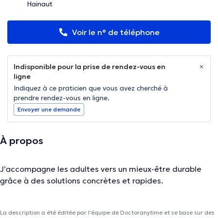
Hainaut
Voir le n° de téléphone
Indisponible pour la prise de rendez-vous en
ligne
Indiquez à ce praticien que vous avez cherché à
prendre rendez-vous en ligne.
Envoyer une demande
À propos
J’accompagne les adultes vers un mieux-être durable
grâce à des solutions concrètes et rapides.
La description a été éditée par l'équipe de Doctoranytime et se base sur des