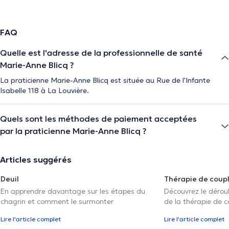
FAQ
Quelle est l'adresse de la professionnelle de santé
Marie-Anne Blicq ?
La praticienne Marie-Anne Blicq est située au Rue de l'Infante
Isabelle 118 à La Louvière.
Quels sont les méthodes de paiement acceptées
par la praticienne Marie-Anne Blicq ?
Articles suggérés
Deuil
Thérapie de coup
En apprendre davantage sur les étapes du
Découvrez le déroul
chagrin et comment le surmonter
de la thérapie de c
Lire l'article complet
Lire l'article complet