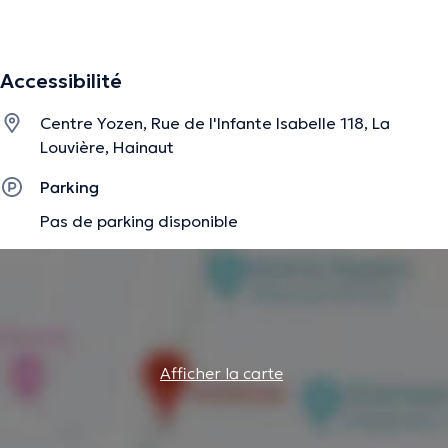
informations vérifiées.
Accessibilité
Centre Yozen, Rue de l'Infante Isabelle 118, La
Louvière, Hainaut
Parking
Pas de parking disponible
Afficher la carte