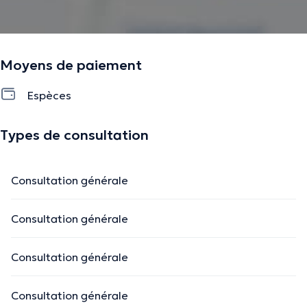
Moyens de paiement
Espèces
Types de consultation
Consultation générale
Consultation générale
Consultation générale
Consultation générale