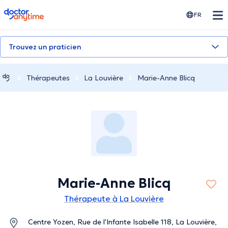
doctoranytime
FR
Trouvez un praticien
Thérapeutes
La Louvière
Marie-Anne Blicq
Marie-Anne Blicq
Thérapeute à La Louvière
Centre Yozen, Rue de l'Infante Isabelle 118, La Louvière,