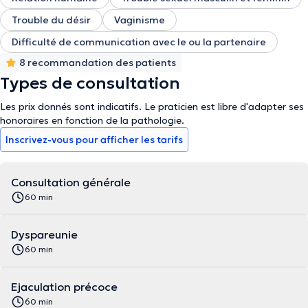
Trouble du désir
Vaginisme
Difficulté de communication avec le ou la partenaire
8 recommandation des patients
Types de consultation
Les prix donnés sont indicatifs. Le praticien est libre d'adapter ses
honoraires en fonction de la pathologie.
Inscrivez-vous pour afficher les tarifs
Consultation générale
60 min
Dyspareunie
60 min
Ejaculation précoce
60 min