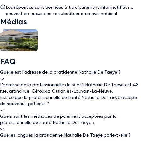
Les réponses sont données à titre purement informatif et ne
peuvent en aucun cas se substituer à un avis médical
Médias
FAQ
Quelle est l'adresse de la praticienne Nathalie De Taeye ?
L'adresse de la professionnelle de santé Nathalie De Taeye est 48
rue, grand'rue, Céroux à Ottignies-Louvain-La-Neuve.
Est-ce que la professionnelle de santé Nathalie De Taeye accepte
de nouveaux patients ?
Quels sont les méthodes de paiement acceptées par la
professionnelle de santé Nathalie De Taeye ?
Quelles langues la praticienne Nathalie De Taeye parle-t-elle ?