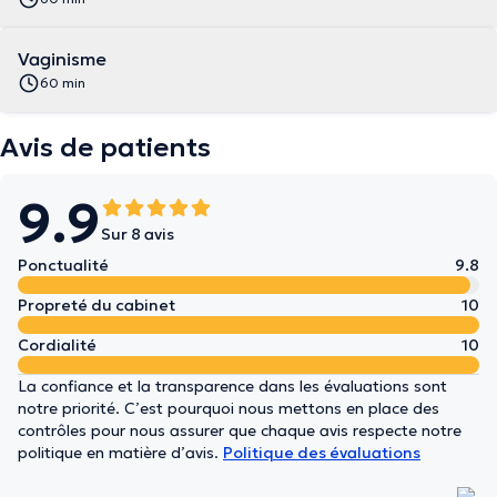
Vaginisme
60 min
Avis de patients
9.9
Sur 8 avis
Ponctualité
9.8
Propreté du cabinet
10
Cordialité
10
La confiance et la transparence dans les évaluations sont
notre priorité. C’est pourquoi nous mettons en place des
contrôles pour nous assurer que chaque avis respecte notre
politique en matière d’avis.
Politique des évaluations