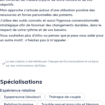
objectifs.
Mon approche s’articule autour d’une utilisation positive des
ressources et forces personnelles des patients.
J’utilise des outils concrets et aussi l’hypnose conversationnelle
stratégique afin de favoriser des changements durables, dans le
respect de votre rythme et de vos besoins.
Vous souhaitez plus d’infos ou pensez que je peux vous aider pour
un autre motif , n’hésitez pas à m’appeler .
La description a été éditée par l'équipe de Doctoranytime et se base
sur des informations vérifiées.
Spécialisations
Expérience relative
Dyspareunie (douleur)
Thérapie de couple
Relation humaine
Trouble sexuel masculin et féminin