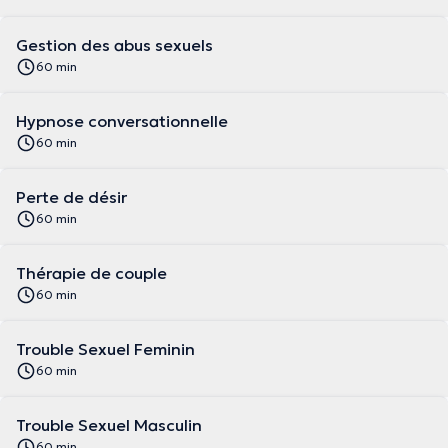
Gestion des abus sexuels
60 min
Hypnose conversationnelle
60 min
Perte de désir
60 min
Thérapie de couple
60 min
Trouble Sexuel Feminin
60 min
Trouble Sexuel Masculin
60 min