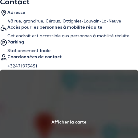
Contact
Adresse
48 rue, grand'rue, Céroux, Ottignies-Louvain-La-Neuve
Accès pour les personnes à mobilité réduite
Cet endroit est accessible aux personnes à mobilité réduite.
Parking
Stationnement facile
Coordonnées de contact
+32471975451
Afficher la carte