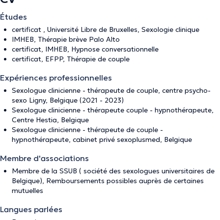
Études
certificat , Université Libre de Bruxelles, Sexologie clinique
IMHEB, Thérapie brève Palo Alto
certificat, IMHEB, Hypnose conversationnelle
certificat, EFPP, Thérapie de couple
Expériences professionnelles
Sexologue clinicienne - thérapeute de couple, centre psycho-
sexo Ligny, Belgique (2021 - 2023)
Sexologue clinicienne - thérapeute couple - hypnothérapeute,
Centre Hestia, Belgique
Sexologue clinicienne - thérapeute de couple -
hypnothérapeute, cabinet privé sexoplusmed, Belgique
Membre d'associations
Membre de la SSUB ( société des sexologues universitaires de
Belgique), Remboursements possibles auprès de certaines
mutuelles
Langues parlées