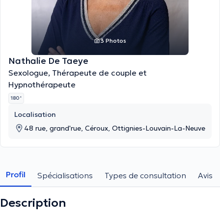
3 Photos
Nathalie De Taeye
Sexologue, Thérapeute de couple et
Hypnothérapeute
180 '
Localisation
48 rue, grand'rue, Céroux, Ottignies-Louvain-La-Neuve
Profil
Spécialisations
Types de consultation
Avis
Description