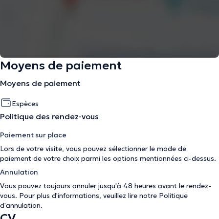
Moyens de paiement
Moyens de paiement
Espèces
Politique des rendez-vous
Paiement sur place
Lors de votre visite, vous pouvez sélectionner le mode de
paiement de votre choix parmi les options mentionnées ci-dessus.
Annulation
Vous pouvez toujours annuler jusqu'à 48 heures avant le rendez-
vous. Pour plus d'informations, veuillez lire notre
Politique
d'annulation
.
CV