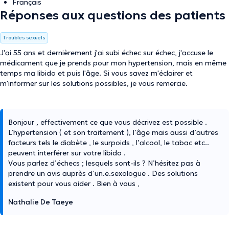
Français
Réponses aux questions des patients
Troubles sexuels
J'ai 55 ans et dernièrement j'ai subi échec sur échec, j'accuse le
médicament que je prends pour mon hypertension, mais en même
temps ma libido et puis l'âge. Si vous savez m'éclairer et
m'informer sur les solutions possibles, je vous remercie.
Bonjour , effectivement ce que vous décrivez est possible .
L’hypertension ( et son traitement ), l’âge mais aussi d’autres
facteurs tels le diabète , le surpoids , l’alcool, le tabac etc..
peuvent interférer sur votre libido .
Vous parlez d’échecs ; lesquels sont-ils ? N’hésitez pas à
prendre un avis auprès d’un.e.sexologue . Des solutions
existent pour vous aider . Bien à vous ,
Nathalie De Taeye