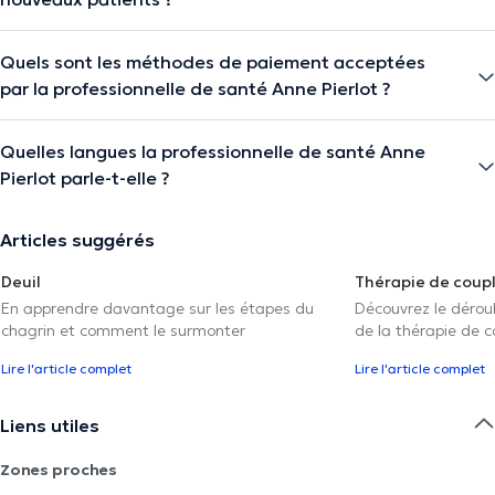
Quels sont les méthodes de paiement acceptées
par la professionnelle de santé Anne Pierlot ?
Quelles langues la professionnelle de santé Anne
Pierlot parle-t-elle ?
Articles suggérés
Deuil
Thérapie de coup
En apprendre davantage sur les étapes du
Découvrez le déroul
chagrin et comment le surmonter
de la thérapie de c
Lire l'article complet
Lire l'article complet
Liens utiles
Zones proches