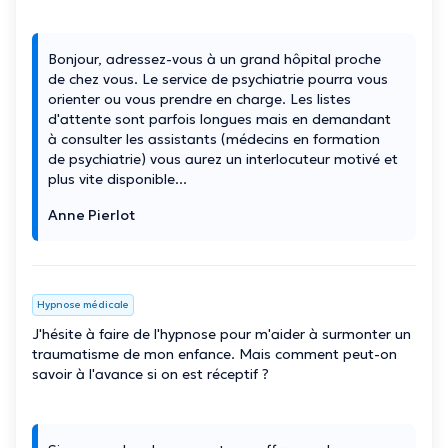
Bonjour, adressez-vous à un grand hôpital proche
de chez vous. Le service de psychiatrie pourra vous
orienter ou vous prendre en charge. Les listes
d'attente sont parfois longues mais en demandant
à consulter les assistants (médecins en formation
de psychiatrie) vous aurez un interlocuteur motivé et
plus vite disponible...
Anne Pierlot
Hypnose médicale
J'hésite à faire de l'hypnose pour m'aider à surmonter un
traumatisme de mon enfance. Mais comment peut-on
savoir à l'avance si on est réceptif ?