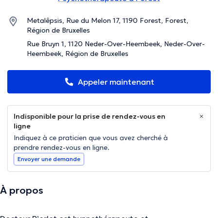
Metalêpsis, Rue du Melon 17, 1190 Forest, Forest,
Région de Bruxelles
Rue Bruyn 1, 1120 Neder-Over-Heembeek, Neder-Over-
Heembeek, Région de Bruxelles
Appeler maintenant
Indisponible pour la prise de rendez-vous en
ligne
Indiquez à ce praticien que vous avez cherché à
prendre rendez-vous en ligne.
Envoyer une demande
À propos