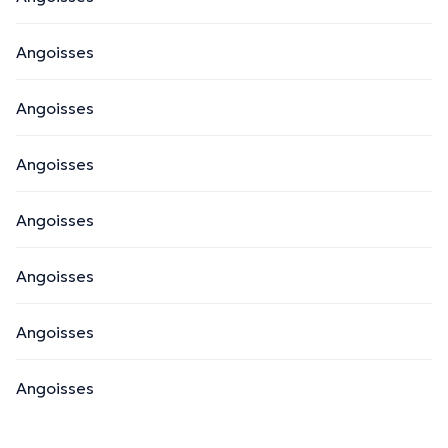
Angoisses
Angoisses
Angoisses
Angoisses
Angoisses
Angoisses
Angoisses