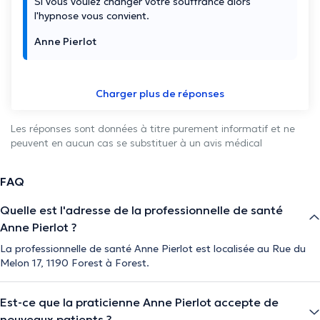
Si vous voulez changer votre souffrance alors
l'hypnose vous convient.
Anne Pierlot
Charger plus de réponses
Les réponses sont données à titre purement informatif et ne
peuvent en aucun cas se substituer à un avis médical
FAQ
Quelle est l'adresse de la professionnelle de santé
Anne Pierlot ?
La professionnelle de santé Anne Pierlot est localisée au Rue du
Melon 17, 1190 Forest à Forest.
Est-ce que la praticienne Anne Pierlot accepte de
nouveaux patients ?