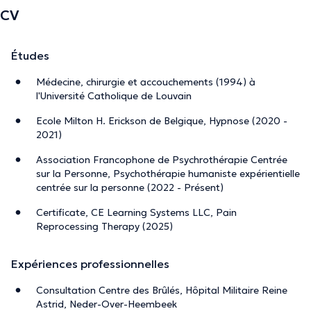
CV
Études
Médecine, chirurgie et accouchements (1994) à
l'Université Catholique de Louvain
Ecole Milton H. Erickson de Belgique, Hypnose (2020 -
2021)
Association Francophone de Psychrothérapie Centrée
sur la Personne, Psychothérapie humaniste expérientielle
centrée sur la personne (2022 - Présent)
Certificate, CE Learning Systems LLC, Pain
Reprocessing Therapy (2025)
Expériences professionnelles
Consultation Centre des Brûlés, Hôpital Militaire Reine
Astrid, Neder-Over-Heembeek