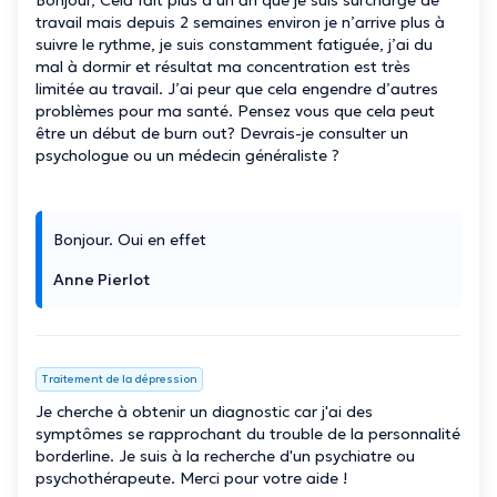
travail mais depuis 2 semaines environ je n’arrive plus à
suivre le rythme, je suis constamment fatiguée, j’ai du
mal à dormir et résultat ma concentration est très
limitée au travail. J’ai peur que cela engendre d’autres
problèmes pour ma santé. Pensez vous que cela peut
être un début de burn out? Devrais-je consulter un
psychologue ou un médecin généraliste ?
Bonjour. Oui en effet
Anne Pierlot
Traitement de la dépression
Je cherche à obtenir un diagnostic car j'ai des
symptômes se rapprochant du trouble de la personnalité
borderline. Je suis à la recherche d'un psychiatre ou
psychothérapeute. Merci pour votre aide !