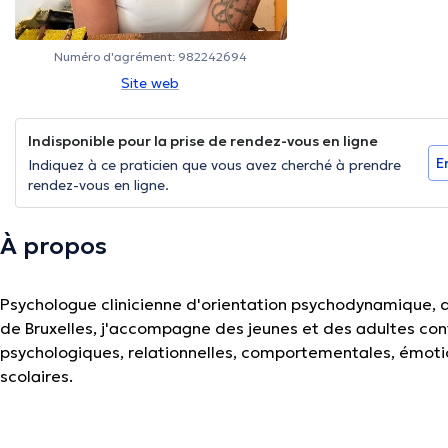
Numéro d'agrément: 982242694
Site web
Indisponible pour la prise de rendez-vous en ligne
E
Indiquez à ce praticien que vous avez cherché à prendre
rendez-vous en ligne.
À propos
Psychologue clinicienne d'orientation psychodynamique, di
de Bruxelles, j'accompagne des jeunes et des adultes conf
psychologiques, relationnelles, comportementales, émotio
scolaires.