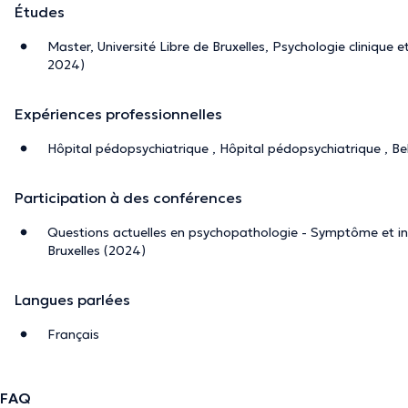
Études
Master, Université Libre de Bruxelles, Psychologie clinique
2024)
Expériences professionnelles
Hôpital pédopsychiatrique , Hôpital pédopsychiatrique , B
Participation à des conférences
Questions actuelles en psychopathologie - Symptôme et inv
Bruxelles (2024)
Langues parlées
Français
FAQ