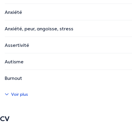
Anxiété
Anxiété, peur, angoisse, stress
Assertivité
Autisme
Burnout
Voir plus
CV