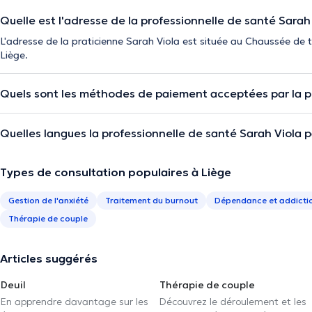
Quelle est l'adresse de la professionnelle de santé Sarah 
L'adresse de la praticienne Sarah Viola est située au Chaussée d
Liège.
Quels sont les méthodes de paiement acceptées par la pr
Quelles langues la professionnelle de santé Sarah Viola pa
Types de consultation populaires à Liège
Gestion de l'anxiété
Traitement du burnout
Dépendance et addicti
Thérapie de couple
Articles suggérés
Deuil
Thérapie de couple
En apprendre davantage sur les
Découvrez le déroulement et les