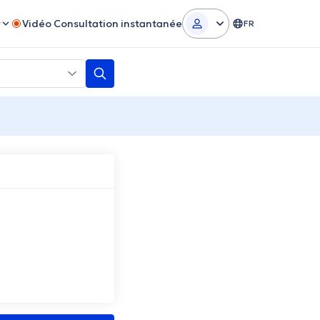
r
Vidéo Consultation instantanée
FR