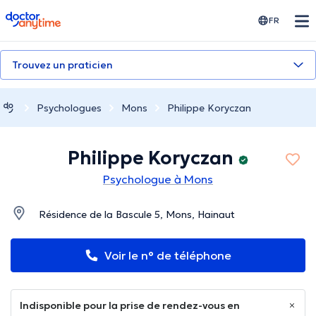
doctoranytime
FR
Trouvez un praticien
Psychologues
Mons
Philippe Koryczan
Philippe Koryczan
Psychologue à Mons
Résidence de la Bascule 5, Mons, Hainaut
Voir le n° de téléphone
Indisponible pour la prise de rendez-vous en