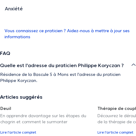
Anxiété
Vous connaissez ce praticien ? Aidez-nous à mettre à jour ses
informations
FAQ
Quelle est l'adresse du praticien Philippe Koryczan ?
Résidence de la Bascule 5 à Mons est l'adresse du praticien
Philippe Koryczan.
Articles suggérés
Deuil
Thérapie de coup
En apprendre davantage sur les étapes du
Découvrez le déroul
chagrin et comment le surmonter
de la thérapie de c
Lire l'article complet
Lire l'article complet