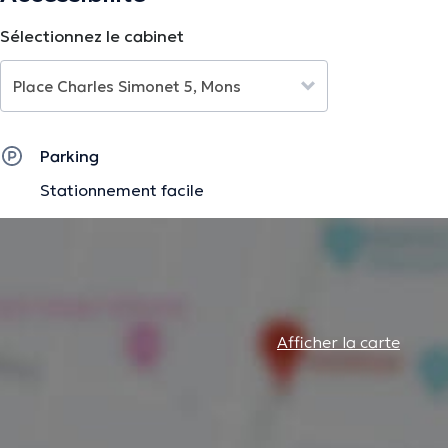
Sélectionnez le cabinet
Parking
Stationnement facile
Afficher la carte