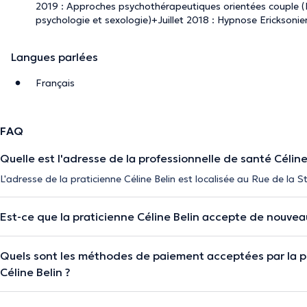
2019 : Approches psychothérapeutiques orientées couple 
psychologie et sexologie)+Juillet 2018 : Hypnose Erickson
Langues parlées
Français
FAQ
Quelle est l'adresse de la professionnelle de santé Céline
L'adresse de la praticienne Céline Belin est localisée au Rue de la 
Est-ce que la praticienne Céline Belin accepte de nouvea
Quels sont les méthodes de paiement acceptées par la p
Céline Belin ?