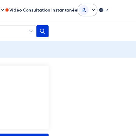
r
Vidéo Consultation instantanée
FR