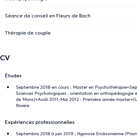
Séance de conseil en Fleurs de Bach
Thérapie de couple
CV
Études
Septembre 2018-en cours : Master en Psychothérapie+Sep
Sciences Psychologiques ; orientation en orthopédagogie e
de Mons)+Août 2011-Mai 2012 : Première année master+(Un
Rivière
Expériences professionnelles
Septembre 2018 à juin 2019 : Hypnose Ericksonienne (Pris