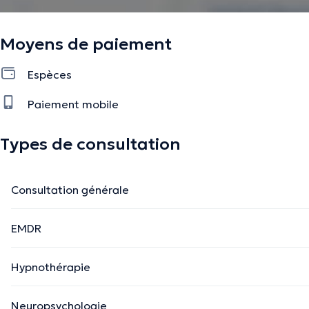
Moyens de paiement
Espèces
Paiement mobile
Types de consultation
Consultation générale
EMDR
Hypnothérapie
Neuropsychologie