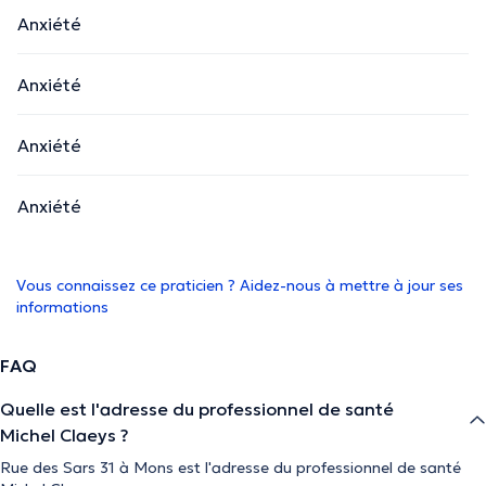
Anxiété
Anxiété
Anxiété
Anxiété
Vous connaissez ce praticien ? Aidez-nous à mettre à jour ses
informations
FAQ
Quelle est l'adresse du professionnel de santé
Michel Claeys ?
Rue des Sars 31 à Mons est l'adresse du professionnel de santé