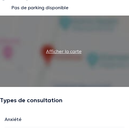
Pas de parking disponible
Afficher la carte
Types de consultation
Anxiété