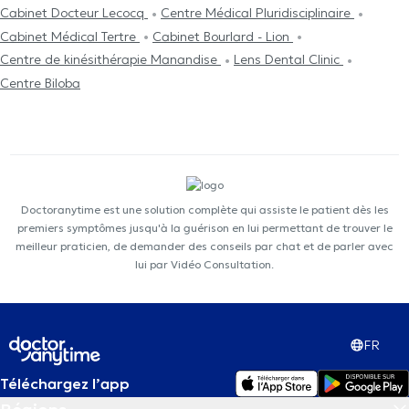
Cabinet Docteur Lecocq
Centre Médical Pluridisciplinaire
Cabinet Médical Tertre
Cabinet Bourlard - Lion
Centre de kinésithérapie Manandise
Lens Dental Clinic
Centre Biloba
Doctoranytime est une solution complète qui assiste le patient dès les
premiers symptômes jusqu'à la guérison en lui permettant de trouver le
meilleur praticien, de demander des conseils par chat et de parler avec
lui par Vidéo Consultation.
FR
Téléchargez l’app