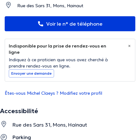
Rue des Sars 31, Mons, Hainaut
Voir le n° de téléphone
Indisponible pour la prise de rendez-vous en
ligne
Indiquez à ce praticien que vous avez cherché à
prendre rendez-vous en ligne.
Envoyer une demande
Êtes-vous Michel Claeys ? Modifiez votre profil
Accessibilité
Rue des Sars 31, Mons, Hainaut
Parking