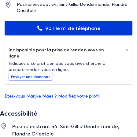
Pasmolenstraat 54, Sint-Gillis-Dendermonde, Flandre
Orientale
Voir le n° de téléphone
Indisponible pour la prise de rendez-vous en
ligne
Indiquez à ce praticien que vous avez cherché à
prendre rendez-vous en ligne.
Envoyer une demande
Êtes-vous Marijke Maes ? Modifiez votre profil
Accessibilité
Pasmolenstraat 54, Sint-Gillis-Dendermonde,
Flandre Orientale