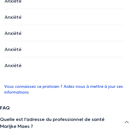
Anxiété
Anxiété
Anxiété
Anxiété
Anxiété
Vous connaissez ce praticien ? Aidez-nous à mettre à jour ses
informations
FAQ
Quelle est l'adresse du professionnel de santé
Marijke Maes ?