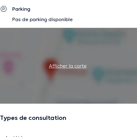
Parking
Pas de parking disponible
Afficher la carte
Types de consultation