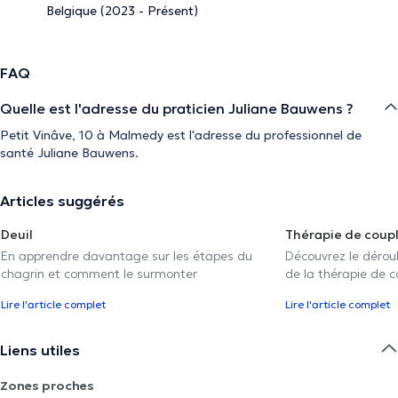
Belgique (2023 - Présent)
FAQ
Quelle est l'adresse du praticien Juliane Bauwens ?
Petit Vinâve, 10 à Malmedy est l'adresse du professionnel de
santé Juliane Bauwens.
Articles suggérés
Deuil
Thérapie de coup
En apprendre davantage sur les étapes du
Découvrez le déroul
chagrin et comment le surmonter
de la thérapie de c
Lire l'article complet
Lire l'article complet
Liens utiles
Zones proches