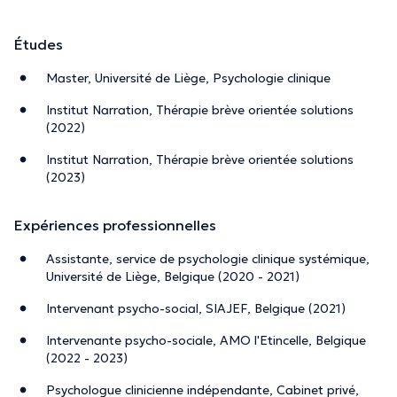
Études
Master, Université de Liège, Psychologie clinique
Institut Narration, Thérapie brève orientée solutions
(2022)
Institut Narration, Thérapie brève orientée solutions
(2023)
Expériences professionnelles
Assistante, service de psychologie clinique systémique,
Université de Liège, Belgique (2020 - 2021)
Intervenant psycho-social, SIAJEF, Belgique (2021)
Intervenante psycho-sociale, AMO l'Etincelle, Belgique
(2022 - 2023)
Psychologue clinicienne indépendante, Cabinet privé,