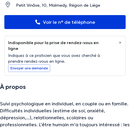
Petit Vinâve, 10, Malmedy, Région de Liège
Voir le n° de téléphone
Indisponible pour la prise de rendez-vous en
ligne
Indiquez à ce praticien que vous avez cherché à
prendre rendez-vous en ligne.
Envoyer une demande
À propos
Suivi psychologique en individuel, en couple ou en famille.
Difficultés individuelles (estime de soi, anxiété,
dépression,...), relationnelles, scolaires ou
professionnelles. L'être humain m'a toujours intéressé : les