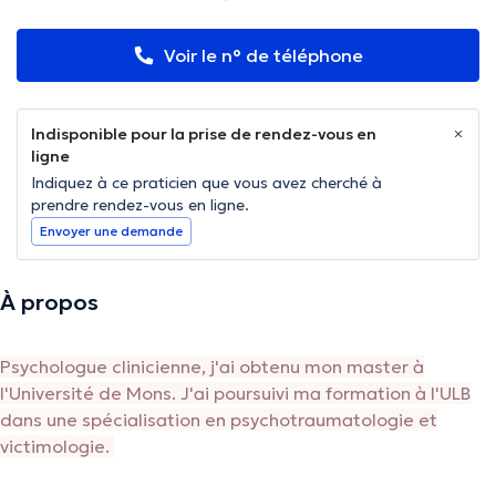
Voir le n° de téléphone
Indisponible pour la prise de rendez-vous en
ligne
Indiquez à ce praticien que vous avez cherché à
prendre rendez-vous en ligne.
Envoyer une demande
À propos
Psychologue clinicienne, j'ai obtenu mon master à
l'Université de Mons. J'ai poursuivi ma formation à l'ULB
dans une spécialisation en psychotraumatologie et
victimologie.
J'offre une prise en charge systémique aux adolescents