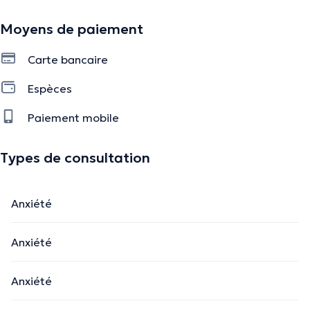
Moyens de paiement
Carte bancaire
Espèces
Paiement mobile
Types de consultation
Anxiété
Anxiété
Anxiété