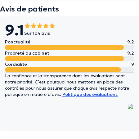
Avis de patients
9.1
Sur 104 avis
Ponctualité
9.2
Propreté du cabinet
9.2
Cordialité
9
La confiance et la transparence dans les évaluations sont
notre priorité. C’est pourquoi nous mettons en place des
contrôles pour nous assurer que chaque avis respecte notre
politique en matière d’avis.
Politique des évaluations