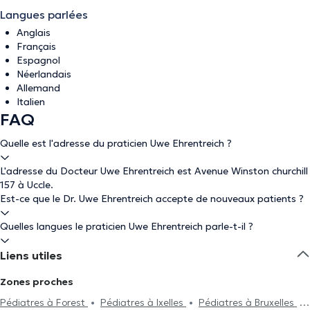
Langues parlées
Anglais
Français
Espagnol
Néerlandais
Allemand
Italien
FAQ
Quelle est l'adresse du praticien Uwe Ehrentreich ?
L'adresse du Docteur Uwe Ehrentreich est Avenue Winston churchill
157 à Uccle.
Est-ce que le Dr. Uwe Ehrentreich accepte de nouveaux patients ?
Quelles langues le praticien Uwe Ehrentreich parle-t-il ?
Liens utiles
Zones proches
Pédiatres à Forest
Pédiatres à Ixelles
Pédiatres à Bruxelles