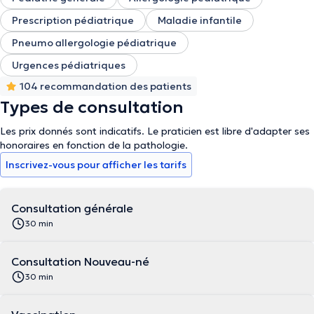
Prescription pédiatrique
Maladie infantile
Pneumo allergologie pédiatrique
Urgences pédiatriques
104 recommandation des patients
Types de consultation
Les prix donnés sont indicatifs. Le praticien est libre d'adapter ses
honoraires en fonction de la pathologie.
Inscrivez-vous pour afficher les tarifs
Consultation générale
30 min
Consultation Nouveau-né
30 min