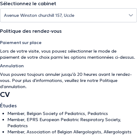
Sélectionnez le cabinet
Politique des rendez-vous
Paiement sur place
Lors de votre visite, vous pouvez sélectionner le mode de
paiement de votre choix parmi les options mentionnées ci-dessus.
Annulation
Vous pouvez toujours annuler jusqu'à 20 heures avant le rendez-
vous. Pour plus d'informations, veuillez lire notre
Politique
d'annulation
.
CV
Études
Member, Belgian Society of Pediatrics, Pediatrics
Member, EPRS European Pediatric Respiratory Society,
Pediatrics
Member, Association of Belgian Allergologists, Allergologists