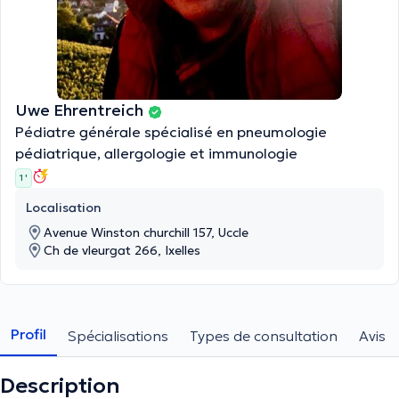
Uwe Ehrentreich
Pédiatre générale spécialisé en pneumologie
pédiatrique, allergologie et immunologie
1 '
Localisation
Avenue Winston churchill 157, Uccle
Ch de vleurgat 266, Ixelles
Profil
Spécialisations
Types de consultation
Avis
Description