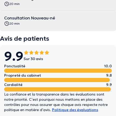
20 min
Consultation Nouveau-né
20 min
Avis de patients
9.9
Sur 30 avis
Ponctualité
10.0
Propreté du cabinet
9.8
Cordialité
9.9
La confiance et la transparence dans les évaluations sont
notre priorité. C’est pourquoi nous mettons en place des
contrôles pour nous assurer que chaque avis respecte notre
politique en matière d’avis.
Politique des évaluations