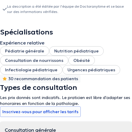
La description a été éditée par l'équipe de Doctoranytime et se base
sur des informations vérifiées.
Spécialisations
Expérience relative
Pédiatrie générale
Nutrition pédiatrique
Consultation de nourrissons
Obésité
Infectiologie pédiatrique
Urgences pédiatriques
30 recommandation des patients
Types de consultation
Les prix donnés sont indicatifs. Le praticien est libre d'adapter ses
honoraires en fonction de la pathologie.
Inscrivez-vous pour afficher les tarifs
Consultation générale