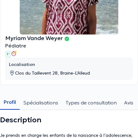
Myriam Vande Weyer
Pédiatre
1 '
Localisation
Clos du Taillevent 28, Braine-L'Alleud
Profil
Spécialisations
Types de consultation
Avis
Description
Je prends en charge les enfants de la naissance à l’adolescence,