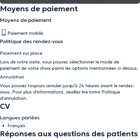
Moyens de paiement
Moyens de paiement
Paiement mobile
Politique des rendez-vous
Paiement sur place
Lors de votre visite, vous pouvez sélectionner le mode de
paiement de votre choix parmi les options mentionnées ci-dessus.
Annulation
Vous pouvez toujours annuler jusqu'à 24 heures avant le rendez-
vous. Pour plus d'informations, veuillez lire notre
Politique
d'annulation
.
CV
Langues parlées
Français
Réponses aux questions des patients