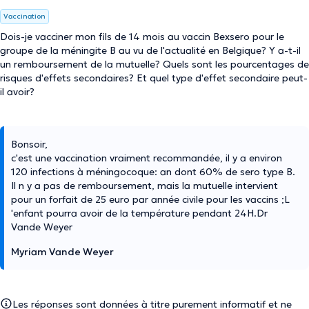
Vaccination
Dois-je vacciner mon fils de 14 mois au vaccin Bexsero pour le
groupe de la méningite B au vu de l'actualité en Belgique? Y a-t-il
un remboursement de la mutuelle? Quels sont les pourcentages de
risques d'effets secondaires? Et quel type d'effet secondaire peut-
il avoir?
Bonsoir,
c'est une vaccination vraiment recommandée, il y a environ
120 infections à méningocoque: an dont 60% de sero type B.
Il n y a pas de remboursement, mais la mutuelle intervient
pour un forfait de 25 euro par année civile pour les vaccins ;L
'enfant pourra avoir de la température pendant 24H.Dr
Vande Weyer
Myriam Vande Weyer
Les réponses sont données à titre purement informatif et ne