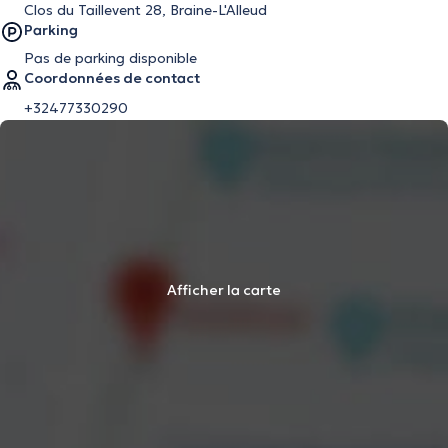
Clos du Taillevent 28, Braine-L'Alleud
Parking
Pas de parking disponible
Coordonnées de contact
+32477330290
Afficher la carte