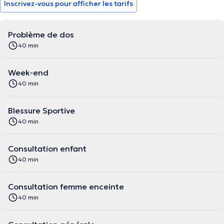
Inscrivez-vous pour afficher les tarifs
Problème de dos
40 min
Week-end
40 min
Blessure Sportive
40 min
Consultation enfant
40 min
Consultation femme enceinte
40 min