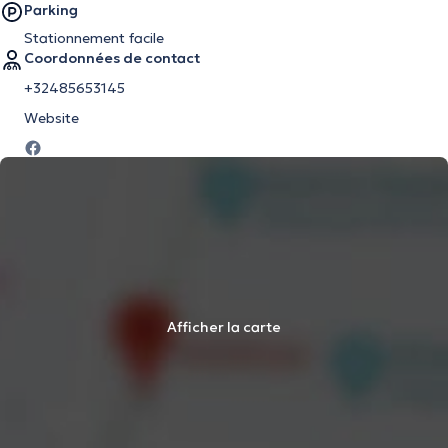
Parking
Stationnement facile
Coordonnées de contact
+32485653145
Website
Afficher la carte