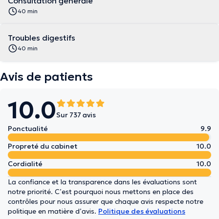
Consultation générale
40 min
Troubles digestifs
40 min
Avis de patients
10.0
Sur 737 avis
Ponctualité
9.9
Propreté du cabinet
10.0
Cordialité
10.0
La confiance et la transparence dans les évaluations sont
notre priorité. C’est pourquoi nous mettons en place des
contrôles pour nous assurer que chaque avis respecte notre
politique en matière d’avis.
Politique des évaluations