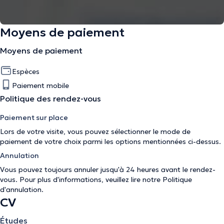
Moyens de paiement
Moyens de paiement
Espèces
Paiement mobile
Politique des rendez-vous
Paiement sur place
Lors de votre visite, vous pouvez sélectionner le mode de
paiement de votre choix parmi les options mentionnées ci-dessus.
Annulation
Vous pouvez toujours annuler jusqu'à 24 heures avant le rendez-
vous. Pour plus d'informations, veuillez lire notre
Politique
d'annulation
.
CV
Études