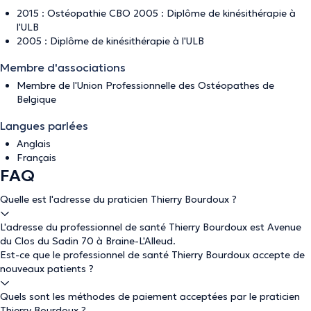
2015 : Ostéopathie CBO 2005 : Diplôme de kinésithérapie à
l'ULB
2005 : Diplôme de kinésithérapie à l'ULB
Membre d'associations
Membre de l'Union Professionnelle des Ostéopathes de
Belgique
Langues parlées
Anglais
Français
FAQ
Quelle est l'adresse du praticien Thierry Bourdoux ?
L'adresse du professionnel de santé Thierry Bourdoux est Avenue
du Clos du Sadin 70 à Braine-L'Alleud.
Est-ce que le professionnel de santé Thierry Bourdoux accepte de
nouveaux patients ?
Quels sont les méthodes de paiement acceptées par le praticien
Thierry Bourdoux ?