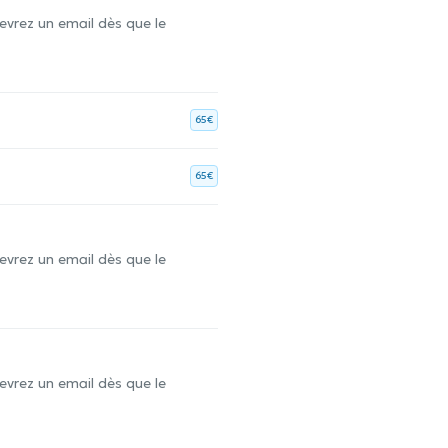
evrez un email dès que le
65€
65€
evrez un email dès que le
evrez un email dès que le