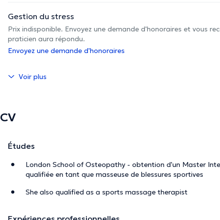
Gestion du stress
Prix indisponible. Envoyez une demande d'honoraires et vous rec
praticien aura répondu.
Envoyez une demande d'honoraires
Voir plus
CV
Études
London School of Osteopathy - obtention d'un Master In
qualifiée en tant que masseuse de blessures sportives
She also qualified as a sports massage therapist
Expériences professionnelles