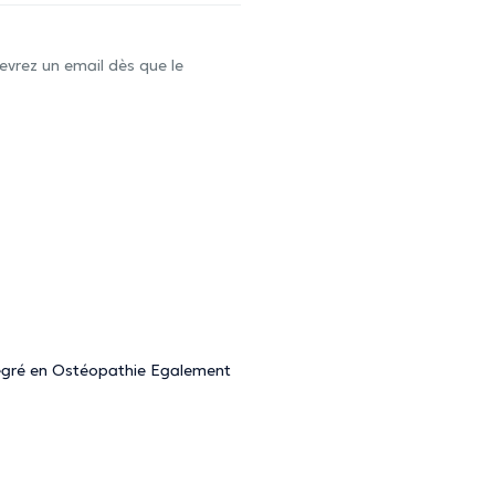
evrez un email dès que le
tegré en Ostéopathie Egalement