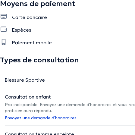
Moyens de paiement
Carte bancaire
Espèces
Paiement mobile
Types de consultation
Blessure Sportive
Consultation enfant
Prix indisponible. Envoyez une demande d'honoraires et vous rec
praticien aura répondu.
Envoyez une demande d'honoraires
Consultation femme enceinte