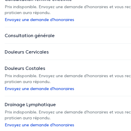
Prix indisponible. Envoyez une demande d'honoraires et vous rec
praticien aura répondu.
Envoyez une demande d'honoraires
Consultation générale
Douleurs Cervicales
Douleurs Costales
Prix indisponible. Envoyez une demande d'honoraires et vous rec
praticien aura répondu.
Envoyez une demande d'honoraires
Drainage Lymphatique
Prix indisponible. Envoyez une demande d'honoraires et vous rec
praticien aura répondu.
Envoyez une demande d'honoraires