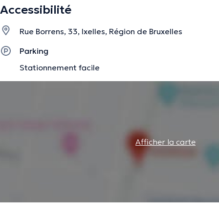
Accessibilité
Rue Borrens, 33, Ixelles, Région de Bruxelles
Parking
Stationnement facile
Afficher la carte