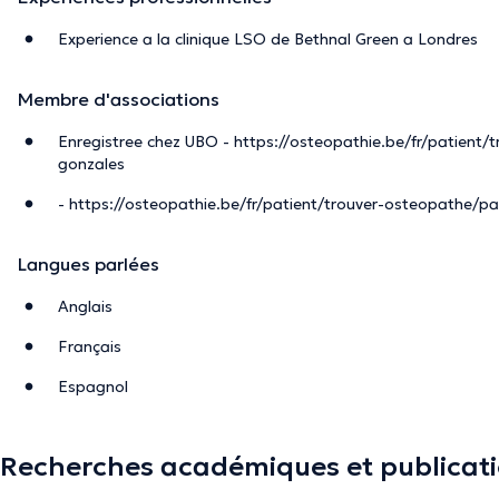
Experience a la clinique LSO de Bethnal Green a Londres
Membre d'associations
Enregistree chez UBO - https://osteopathie.be/fr/patient/
gonzales
- https://osteopathie.be/fr/patient/trouver-osteopathe/pa
Langues parlées
Anglais
Français
Espagnol
Recherches académiques et publicat