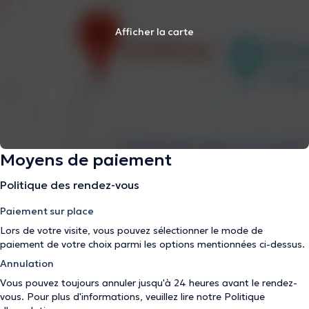
Afficher la carte
Moyens de paiement
Politique des rendez-vous
Paiement sur place
Lors de votre visite, vous pouvez sélectionner le mode de
paiement de votre choix parmi les options mentionnées ci-dessus.
Annulation
Vous pouvez toujours annuler jusqu'à 24 heures avant le rendez-
vous. Pour plus d'informations, veuillez lire notre
Politique