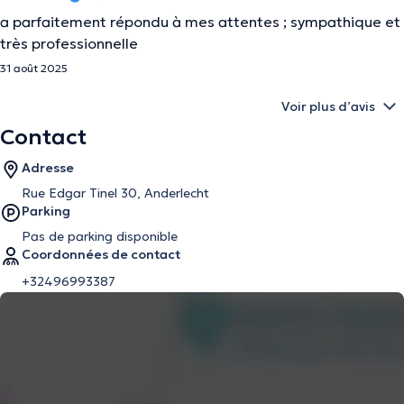
a parfaitement répondu à mes attentes ; sympathique et
très professionnelle
31 août 2025
Voir plus d’avis
Contact
Adresse
Rue Edgar Tinel 30, Anderlecht
Parking
Pas de parking disponible
Coordonnées de contact
+32496993387