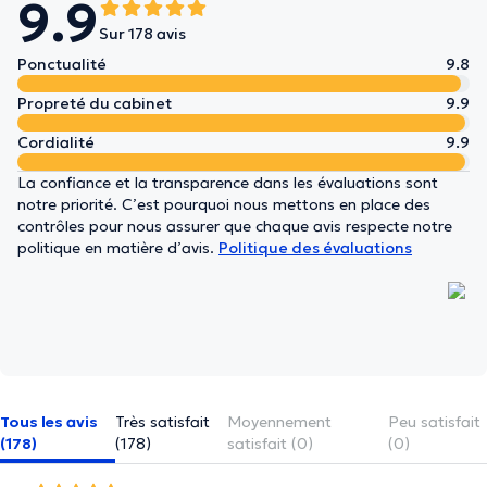
9.9
Sur 178 avis
Ponctualité
9.8
Propreté du cabinet
9.9
Cordialité
9.9
La confiance et la transparence dans les évaluations sont
notre priorité. C’est pourquoi nous mettons en place des
contrôles pour nous assurer que chaque avis respecte notre
politique en matière d’avis.
Politique des évaluations
Tous les avis
Très satisfait
Moyennement
Peu satisfait
(178)
(178)
satisfait (0)
(0)