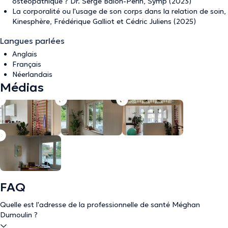
ostéopathique ? Dr. Serge Balon-Perin, Symp (2023)
La corporalité ou l'usage de son corps dans la relation de soin,
Kinesphère, Frédérique Galliot et Cédric Juliens (2025)
Langues parlées
Anglais
Français
Néerlandais
Médias
FAQ
Quelle est l'adresse de la professionnelle de santé Méghan
Dumoulin ?