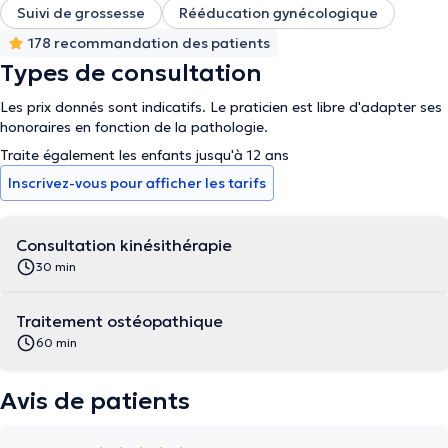
Suivi de grossesse
Rééducation gynécologique
178 recommandation des patients
Types de consultation
Les prix donnés sont indicatifs. Le praticien est libre d'adapter ses
honoraires en fonction de la pathologie.
Traite également les enfants jusqu'à 12 ans
Inscrivez-vous pour afficher les tarifs
Consultation kinésithérapie
30 min
Traitement ostéopathique
60 min
Avis de patients