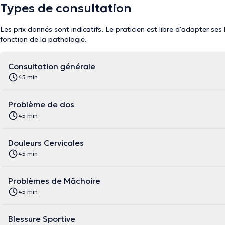
Types de consultation
Les prix donnés sont indicatifs. Le praticien est libre d'adapter ses
fonction de la pathologie.
Consultation générale
45 min
Problème de dos
45 min
Douleurs Cervicales
45 min
Problèmes de Mâchoire
45 min
Blessure Sportive