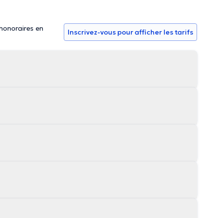
 honoraires en
Inscrivez-vous pour afficher les tarifs