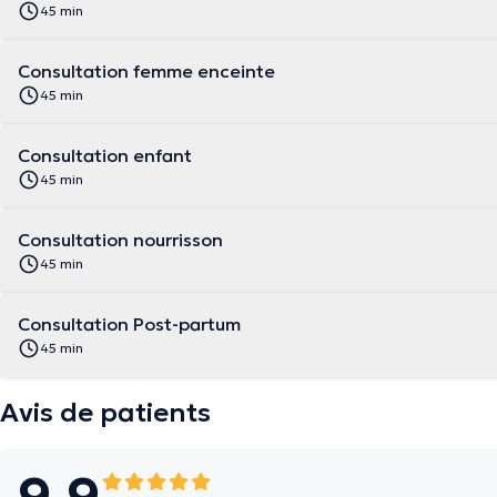
45 min
Consultation femme enceinte
45 min
Consultation enfant
45 min
Consultation nourrisson
45 min
Consultation Post-partum
45 min
Avis de patients