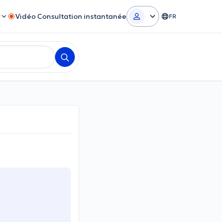
r
Vidéo Consultation instantanée
FR