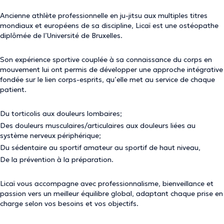
Ancienne athlète professionnelle en ju-jitsu aux multiples titres
mondiaux et européens de sa discipline, Licaï est une ostéopathe
diplômée de l’Université de Bruxelles.
Son expérience sportive couplée à sa connaissance du corps en
mouvement lui ont permis de développer une approche intégrative
fondée sur le lien corps-esprits, qu’elle met au service de chaque
patient.
Du torticolis aux douleurs lombaires;
Des douleurs musculaires/articulaires aux douleurs liées au
système nerveux périphérique;
Du sédentaire au sportif amateur au sportif de haut niveau,
De la prévention à la préparation.
Licaï vous accompagne avec professionnalisme, bienveillance et
passion vers un meilleur équilibre global, adaptant chaque prise en
charge selon vos besoins et vos objectifs.