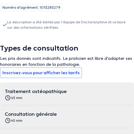
Numéro d'agrément: 1013283279
La description a été éditée par l'équipe de Doctoranytime et se base
sur des informations vérifiées.
Types de consultation
Les prix donnés sont indicatifs. Le praticien est libre d'adapter ses
honoraires en fonction de la pathologie.
Inscrivez-vous pour afficher les tarifs
Traitement ostéopathique
45 min
Consultation générale
45 min