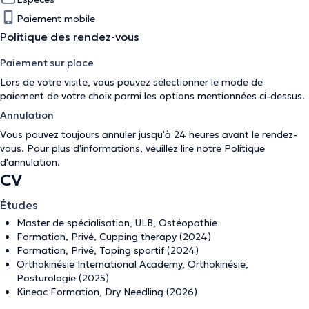
Paiement mobile
Politique des rendez-vous
Paiement sur place
Lors de votre visite, vous pouvez sélectionner le mode de
paiement de votre choix parmi les options mentionnées ci-dessus.
Annulation
Vous pouvez toujours annuler jusqu'à 24 heures avant le rendez-
vous. Pour plus d'informations, veuillez lire notre
Politique
d'annulation
.
CV
Études
Master de spécialisation, ULB, Ostéopathie
Formation, Privé, Cupping therapy (2024)
Formation, Privé, Taping sportif (2024)
Orthokinésie International Academy, Orthokinésie,
Posturologie (2025)
Kineac Formation, Dry Needling (2026)