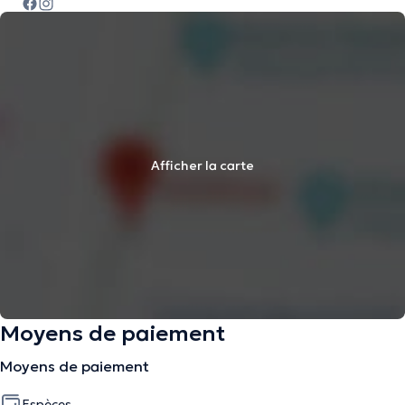
Afficher la carte
Moyens de paiement
Moyens de paiement
Espèces