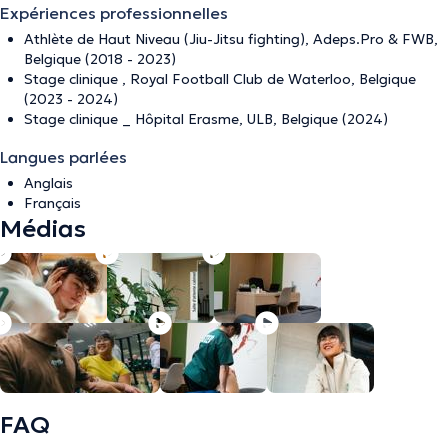
Expériences professionnelles
Athlète de Haut Niveau (Jiu-Jitsu fighting), Adeps.Pro & FWB,
Belgique (2018 - 2023)
Stage clinique , Royal Football Club de Waterloo, Belgique
(2023 - 2024)
Stage clinique _ Hôpital Erasme, ULB, Belgique (2024)
Langues parlées
Anglais
Français
Médias
FAQ