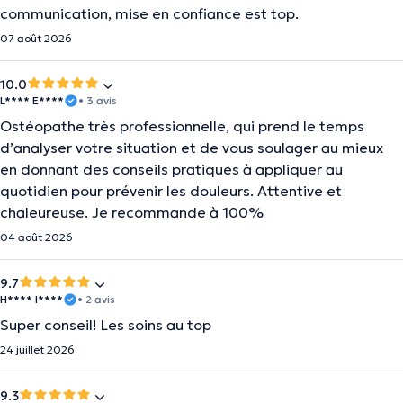
communication, mise en confiance est top.
07 août 2026
10.0
L**** E****
• 3 avis
Ostéopathe très professionnelle, qui prend le temps
d’analyser votre situation et de vous soulager au mieux
en donnant des conseils pratiques à appliquer au
quotidien pour prévenir les douleurs. Attentive et
chaleureuse. Je recommande à 100%
04 août 2026
9.7
H**** I****
• 2 avis
Super conseil! Les soins au top
24 juillet 2026
9.3