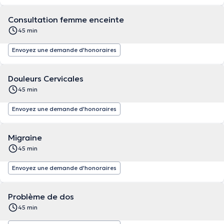
Consultation femme enceinte
45 min
Envoyez une demande d'honoraires
Douleurs Cervicales
45 min
Envoyez une demande d'honoraires
Migraine
45 min
Envoyez une demande d'honoraires
Problème de dos
45 min