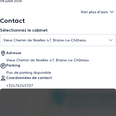
08 juillet 2026
Voir plus d’avis
Contact
Sélectionnez le cabinet
Adresse
Vieux Chemin de Nivelles 47, Braine-Le-Château
Parking
Pas de parking disponible
Coordonnées de contact
+32476245707