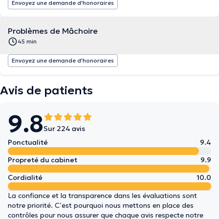
Envoyez une demande d'honoraires
Problèmes de Mâchoire
45 min
Envoyez une demande d'honoraires
Avis de patients
9.8
Sur 224 avis
Ponctualité
9.4
Propreté du cabinet
9.9
Cordialité
10.0
La confiance et la transparence dans les évaluations sont
notre priorité. C’est pourquoi nous mettons en place des
contrôles pour nous assurer que chaque avis respecte notre