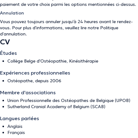
paiement de votre choix parmi les options mentionnées ci-dessus.
Annulation
Vous pouvez toujours annuler jusqu'à 24 heures avant le rendez-
vous. Pour plus d'informations, veuillez lire notre
Politique
d'annulation
.
CV
Études
Collège Belge d'Ostéopathie, Kinésithérapie
Expériences professionnelles
Ostéopathe, depuis 2006
Membre d'associations
Union Professionnelle des Ostéopathes de Belgique (UPOB)
Sutherland Cranial Academy of Belgium (SCAB)
Langues parlées
Anglais
Français