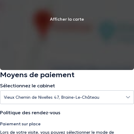
Afficher la carte
Moyens de paiement
Sélectionnez le cabinet
Politique des rendez-vous
Paiement sur place
Lors de votre visite, vous pouvez sélectionner le mode de