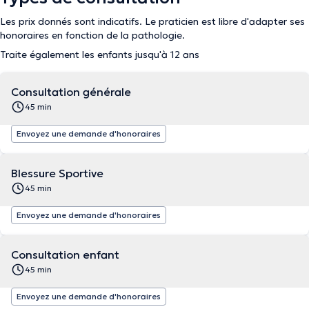
Les prix donnés sont indicatifs. Le praticien est libre d'adapter ses
honoraires en fonction de la pathologie.
Traite également les enfants jusqu'à 12 ans
Consultation générale
45 min
Envoyez une demande d'honoraires
Blessure Sportive
45 min
Envoyez une demande d'honoraires
Consultation enfant
45 min
Envoyez une demande d'honoraires