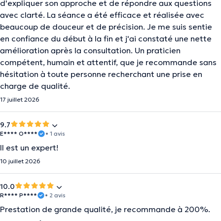
d'expliquer son approche et de répondre aux questions
avec clarté. La séance a été efficace et réalisée avec
beaucoup de douceur et de précision. Je me suis sentie
en confiance du début à la fin et j'ai constaté une nette
amélioration après la consultation. Un praticien
compétent, humain et attentif, que je recommande sans
hésitation à toute personne recherchant une prise en
charge de qualité.
17 juillet 2026
9.7
E**** O****
• 1 avis
Il est un expert!
10 juillet 2026
10.0
R**** P****
• 2 avis
Prestation de grande qualité, je recommande à 200%.