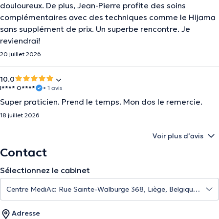
douloureux. De plus, Jean-Pierre profite des soins
complémentaires avec des techniques comme le Hijama
sans supplément de prix. Un superbe rencontre. Je
reviendrai!
20 juillet 2026
10.0
I**** O****
• 1 avis
Super praticien. Prend le temps. Mon dos le remercie.
18 juillet 2026
Voir plus d’avis
Contact
Sélectionnez le cabinet
Adresse