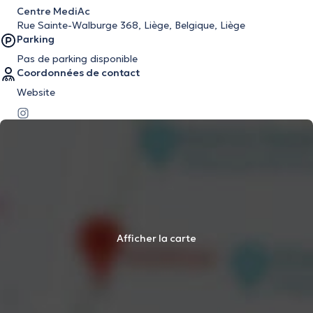
Centre MediAc
Rue Sainte-Walburge 368, Liège, Belgique, Liège
Parking
Pas de parking disponible
Coordonnées de contact
Website
Afficher la carte