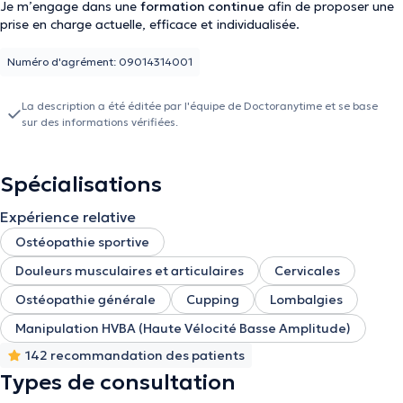
Je m’engage dans une
formation continue
afin de proposer une
prise en charge actuelle, efficace et individualisée.
Numéro d'agrément: 09014314001
La description a été éditée par l'équipe de Doctoranytime et se base
sur des informations vérifiées.
Spécialisations
Expérience relative
Ostéopathie sportive
Douleurs musculaires et articulaires
Cervicales
Ostéopathie générale
Cupping
Lombalgies
Manipulation HVBA (Haute Vélocité Basse Amplitude)
142 recommandation des patients
Types de consultation