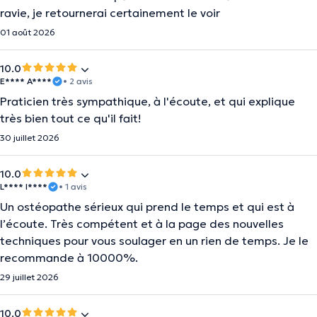
ravie, je retournerai certainement le voir
01 août 2026
10.0
E**** A****
• 2 avis
Praticien très sympathique, à l'écoute, et qui explique
très bien tout ce qu'il fait!
30 juillet 2026
10.0
L**** I****
• 1 avis
Un ostéopathe sérieux qui prend le temps et qui est à
l’écoute. Très compétent et à la page des nouvelles
techniques pour vous soulager en un rien de temps. Je le
recommande à 10000%.
29 juillet 2026
10.0