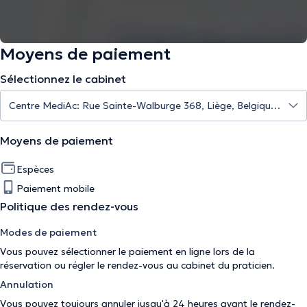
Moyens de paiement
Sélectionnez le cabinet
Moyens de paiement
Espèces
Paiement mobile
Politique des rendez-vous
Modes de paiement
Vous pouvez sélectionner le paiement en ligne lors de la
réservation ou régler le rendez-vous au cabinet du praticien.
Annulation
Vous pouvez toujours annuler jusqu'à 24 heures avant le rendez-