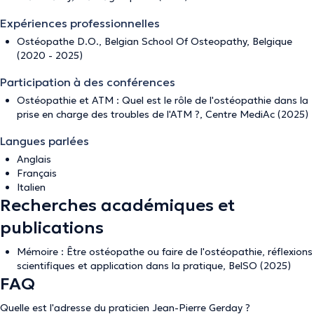
Expériences professionnelles
Ostéopathe D.O., Belgian School Of Osteopathy, Belgique
(2020 - 2025)
Participation à des conférences
Ostéopathie et ATM : Quel est le rôle de l'ostéopathie dans la
prise en charge des troubles de l'ATM ?, Centre MediAc (2025)
Langues parlées
Anglais
Français
Italien
Recherches académiques et
publications
Mémoire : Être ostéopathe ou faire de l'ostéopathie, réflexions
scientifiques et application dans la pratique, BelSO (2025)
FAQ
Quelle est l'adresse du praticien Jean-Pierre Gerday ?