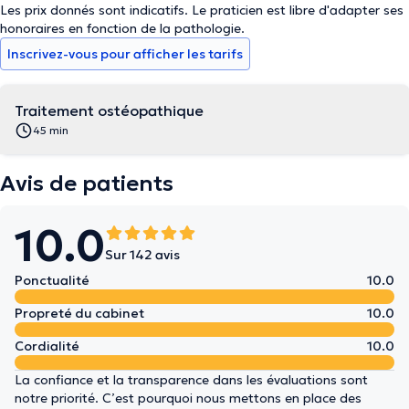
Les prix donnés sont indicatifs. Le praticien est libre d'adapter ses
honoraires en fonction de la pathologie.
Inscrivez-vous pour afficher les tarifs
Traitement ostéopathique
45 min
Avis de patients
10.0
Sur 142 avis
Ponctualité
10.0
Propreté du cabinet
10.0
Cordialité
10.0
La confiance et la transparence dans les évaluations sont
notre priorité. C’est pourquoi nous mettons en place des