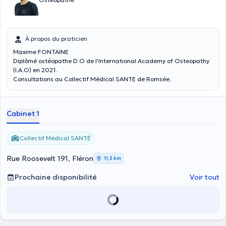
À propos du praticien
Maxime FONTAINE
Diplômé ostéopathe D.O de l'International Academy of Osteopathy
(I.A.O) en 2021.
Consultations au Collectif Médical SANTE de Romsée.
Cabinet 1
Collectif Médical SANTÉ
Rue Roosevelt 191, Fléron
11,3 km
Prochaine disponibilité
Voir tout