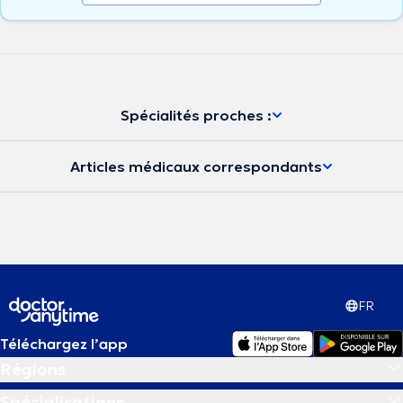
Spécialités proches :
Articles médicaux correspondants
FR
Téléchargez l’app
Régions
Spécialisations