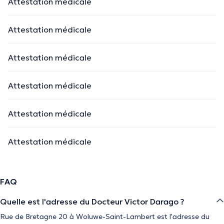
Attestation médicale
Attestation médicale
Attestation médicale
Attestation médicale
Attestation médicale
Attestation médicale
FAQ
Quelle est l'adresse du Docteur Victor Darago ?
Rue de Bretagne 20 à Woluwe-Saint-Lambert est l'adresse du