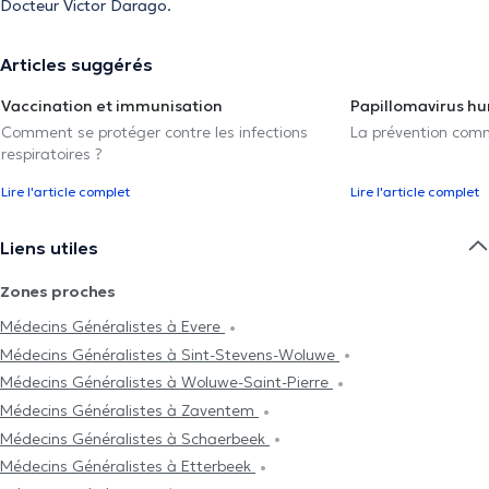
Docteur Victor Darago.
Articles suggérés
Vaccination et immunisation
Papillomavirus h
Comment se protéger contre les infections
La prévention com
respiratoires ?
Lire l'article complet
Lire l'article complet
Liens utiles
Zones proches
Médecins Généralistes à Evere
Médecins Généralistes à Sint-Stevens-Woluwe
Médecins Généralistes à Woluwe-Saint-Pierre
Médecins Généralistes à Zaventem
Médecins Généralistes à Schaerbeek
Médecins Généralistes à Etterbeek