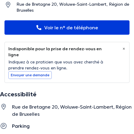
Rue de Bretagne 20, Woluwe-Saint-Lambert, Région de
Bruxelles
Voir le n° de téléphone
Indisponible pour la prise de rendez-vous en
ligne
Indiquez à ce praticien que vous avez cherché à
prendre rendez-vous en ligne.
Envoyer une demande
Accessibilité
Rue de Bretagne 20, Woluwe-Saint-Lambert, Région
de Bruxelles
Parking