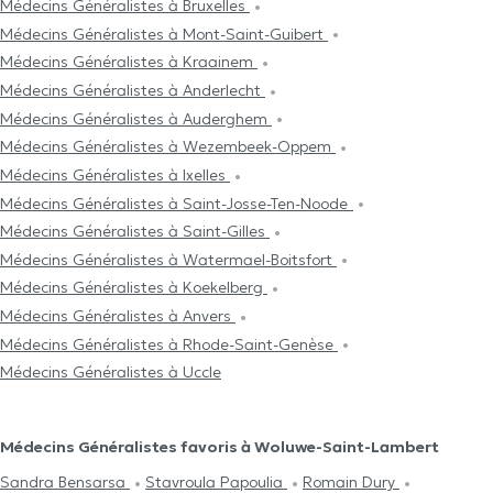
Médecins Généralistes à Bruxelles
Médecins Généralistes à Mont-Saint-Guibert
Médecins Généralistes à Kraainem
Médecins Généralistes à Anderlecht
Médecins Généralistes à Auderghem
Médecins Généralistes à Wezembeek-Oppem
Médecins Généralistes à Ixelles
Médecins Généralistes à Saint-Josse-Ten-Noode
Médecins Généralistes à Saint-Gilles
Médecins Généralistes à Watermael-Boitsfort
Médecins Généralistes à Koekelberg
Médecins Généralistes à Anvers
Médecins Généralistes à Rhode-Saint-Genèse
Médecins Généralistes à Uccle
Médecins Généralistes favoris à Woluwe-Saint-Lambert
Sandra Bensarsa
Stavroula Papoulia
Romain Dury