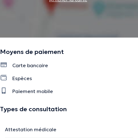
Moyens de paiement
Carte bancaire
Espèces
Paiement mobile
Types de consultation
Attestation médicale