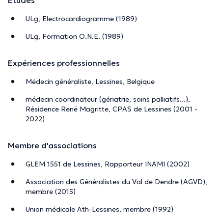
ULg, Electrocardiogramme (1989)
ULg, Formation O.N.E. (1989)
Expériences professionnelles
Médecin généraliste, Lessines, Belgique
médecin coordinateur (gériatrie, soins palliatifs...),
Résidence René Magritte, CPAS de Lessines (2001 -
2022)
Membre d'associations
GLEM 1551 de Lessines, Rapporteur INAMI (2002)
Association des Généralistes du Val de Dendre (AGVD),
membre (2015)
Union médicale Ath-Lessines, membre (1992)