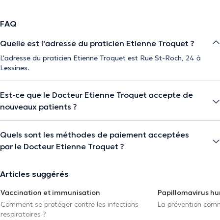
FAQ
Quelle est l'adresse du praticien Etienne Troquet ?
L'adresse du praticien Etienne Troquet est Rue St-Roch, 24 à
Lessines.
Est-ce que le Docteur Etienne Troquet accepte de
nouveaux patients ?
Quels sont les méthodes de paiement acceptées
par le Docteur Etienne Troquet ?
Articles suggérés
Vaccination et immunisation
Papillomavirus h
Comment se protéger contre les infections
La prévention com
respiratoires ?