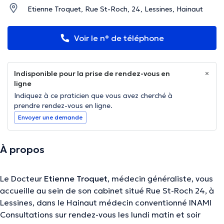
Etienne Troquet, Rue St-Roch, 24, Lessines, Hainaut
Voir le n° de téléphone
Indisponible pour la prise de rendez-vous en
ligne
Indiquez à ce praticien que vous avez cherché à
prendre rendez-vous en ligne.
Envoyer une demande
À propos
Le Docteur
Etienne Troquet
, médecin généraliste, vous
accueille au sein de son cabinet situé Rue St-Roch 24, à
Lessines, dans le Hainaut médecin conventionné INAMI
Consultations sur rendez-vous les lundi matin et soir