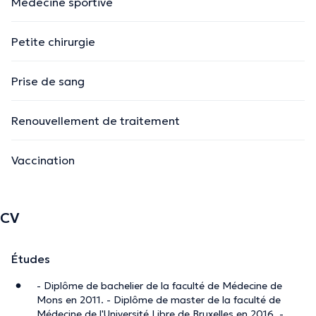
Médecine sportive
Petite chirurgie
Prise de sang
Renouvellement de traitement
Vaccination
CV
Études
- Diplôme de bachelier de la faculté de Médecine de
Mons en 2011. - Diplôme de master de la faculté de
Médecine de l'Université Libre de Bruxelles en 2016. -