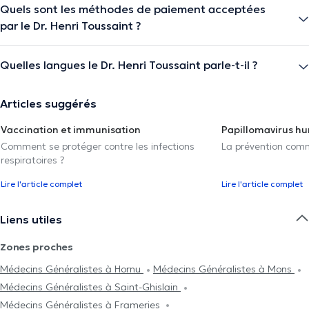
Quels sont les méthodes de paiement acceptées
par le Dr. Henri Toussaint ?
Quelles langues le Dr. Henri Toussaint parle-t-il ?
Articles suggérés
Vaccination et immunisation
Papillomavirus h
Comment se protéger contre les infections
La prévention com
respiratoires ?
Lire l'article complet
Lire l'article complet
Liens utiles
Zones proches
Médecins Généralistes à Hornu
Médecins Généralistes à Mons
Médecins Généralistes à Saint-Ghislain
Médecins Généralistes à Frameries