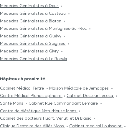
Médecins Généralistes à Dour
Médecins Généralistes à Casteau
Médecins Généralistes à Blaton
Médecins Généralistes à Montignies-Sur-Roc
Médecins Généralistes à Quévy
Médecins Généralistes à Soignies
Médecins Généralistes à Givry
Médecins Généralistes à Le Roeulx
Hôpitaux à proximité
Cabinet Médical Tertre
Maison Médicale de Jemappes
Centre Médical Pluridisciplinaire
Cabinet Docteur Lecocq
Santé Mons
Cabinet Rue Commandant Lemaire
Centre de diététique NaturHouse Mons
Cabinet des docteurs Huart, Venuti et Di Blasio
Clinique Dentaire des Alliés Mons
Cabinet médical Louissaint