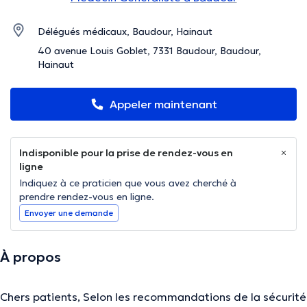
Délégués médicaux, Baudour, Hainaut
40 avenue Louis Goblet, 7331 Baudour, Baudour,
Hainaut
Appeler maintenant
Indisponible pour la prise de rendez-vous en
ligne
Indiquez à ce praticien que vous avez cherché à
prendre rendez-vous en ligne.
Envoyer une demande
À propos
Chers patients, Selon les recommandations de la sécurité