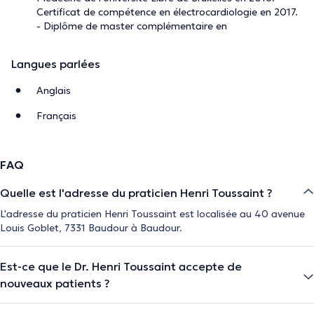
Certificat de compétence en électrocardiologie en 2017.
- Diplôme de master complémentaire en
Langues parlées
Anglais
Français
FAQ
Quelle est l'adresse du praticien Henri Toussaint ?
L'adresse du praticien Henri Toussaint est localisée au 40 avenue
Louis Goblet, 7331 Baudour à Baudour.
Est-ce que le Dr. Henri Toussaint accepte de
nouveaux patients ?