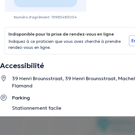
Numéro d'agrément: 19983483004
Indisponible pour la prise de rendez-vous en ligne
E
Indiquez à ce praticien que vous avez cherché à prendre
rendez-vous en ligne.
Accessibilité
39 Henri Brounsstraat, 39 Henri Brounsstraat, Mach
Flamand
Parking
Stationnement facile