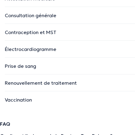
Consultation générale
Contraception et MST
Électrocardiogramme
Prise de sang
Renouvellement de traitement
Vaccination
FAQ