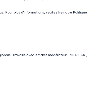
. Pour plus d'informations, veuillez lire notre
Politique
globale. Travaille avec le ticket modérateur., MEDIFAR ,