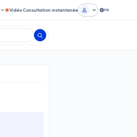
r
Vidéo Consultation instantanée
FR