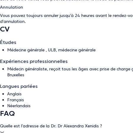
Annulation
Vous pouvez toujours annuler jusqu'à 24 heures avant le rendez-vous
d'annulation
.
CV
Études
Médecine générale , ULB, médecine générale
Expériences professionnelles
Médecin généraliste, reçoit tous les âges avec prise de charge 
Bruxelles
Langues parlées
Anglais
Français
Néerlandais
FAQ
Quelle est l'adresse de la Dr. Dr Alexandra Xenidis ?