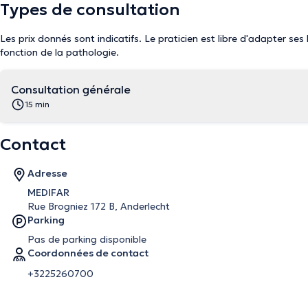
Types de consultation
Les prix donnés sont indicatifs. Le praticien est libre d'adapter ses
fonction de la pathologie.
Consultation générale
15 min
Contact
Adresse
MEDIFAR
Rue Brogniez 172 B, Anderlecht
Parking
Pas de parking disponible
Coordonnées de contact
+3225260700