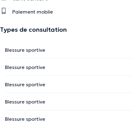
Paiement mobile
Types de consultation
Blessure sportive
Blessure sportive
Blessure sportive
Blessure sportive
Blessure sportive