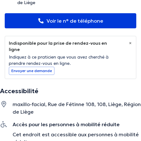
de Liège
Voir le n° de téléphone
Indisponible pour la prise de rendez-vous en
ligne
Indiquez à ce praticien que vous avez cherché à
prendre rendez-vous en ligne.
Envoyer une demande
Accessibilité
maxillo-facial, Rue de Fétinne 108, 108, Liège, Région
de Liège
Accès pour les personnes à mobilité réduite
Cet endroit est accessible aux personnes à mobilité