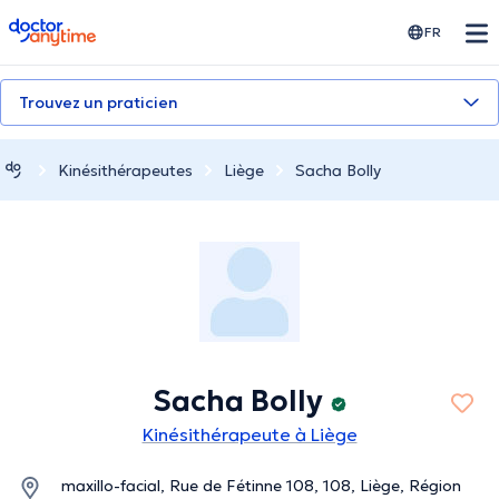
doctoranytime
FR
Trouvez un praticien
Kinésithérapeutes
Liège
Sacha Bolly
Sacha Bolly
Kinésithérapeute à Liège
maxillo-facial, Rue de Fétinne 108, 108, Liège, Région