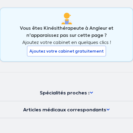
Vous êtes Kinésithérapeute à Angleur et
n’apparaissez pas sur cette page ?
Ajoutez votre cabinet en quelques clics !
Ajoutez votre cabinet gratuitement
Spécialités proches :
Articles médicaux correspondants