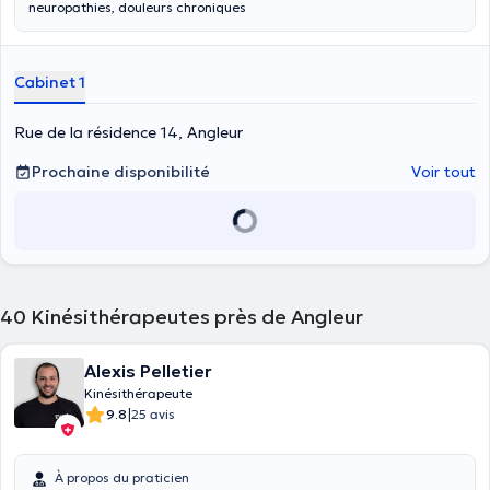
neuropathies, douleurs chroniques
Cabinet 1
Rue de la résidence 14, Angleur
Prochaine disponibilité
Voir tout
40
Kinésithérapeutes près de Angleur
Alexis Pelletier
Kinésithérapeute
|
9.8
25 avis
À propos du praticien