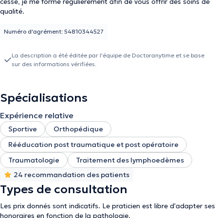
cesse, je me forme régulièrement afin de vous offrir des soins de
qualité.
Numéro d'agrément: 54810344527
La description a été éditée par l'équipe de Doctoranytime et se base
sur des informations vérifiées.
Spécialisations
Expérience relative
Sportive
Orthopédique
Rééducation post traumatique et post opératoire
Traumatologie
Traitement des lymphoedèmes
24 recommandation des patients
Types de consultation
Les prix donnés sont indicatifs. Le praticien est libre d'adapter ses
honoraires en fonction de la pathologie.