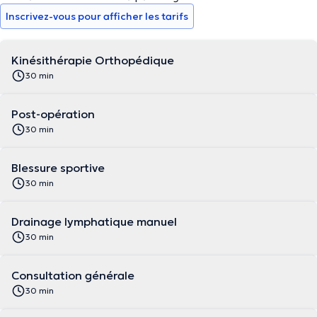
Inscrivez-vous pour afficher les tarifs
Kinésithérapie Orthopédique
30 min
Post-opération
30 min
Blessure sportive
30 min
Drainage lymphatique manuel
30 min
Consultation générale
30 min