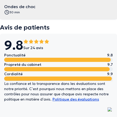
Ondes de choc
30 min
Avis de patients
9.8
Sur 24 avis
Ponctualité
9.8
Propreté du cabinet
9.7
Cordialité
9.9
La confiance et la transparence dans les évaluations sont
notre priorité. C’est pourquoi nous mettons en place des
contrôles pour nous assurer que chaque avis respecte notre
politique en matière d’avis.
Politique des évaluations