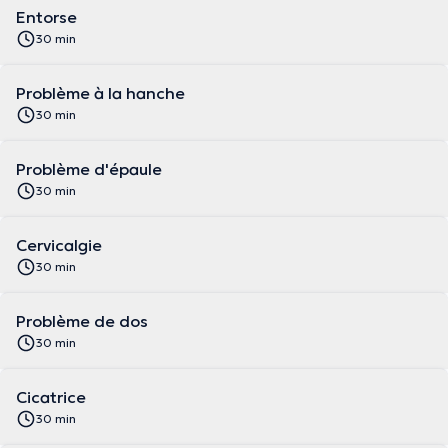
Entorse
30 min
Problème à la hanche
30 min
Problème d'épaule
30 min
Cervicalgie
30 min
Problème de dos
30 min
Cicatrice
30 min