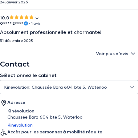
24 janvier 2026
10.0
O**** E****
• 1 avis
Absolument professionnelle et charmante!
31 décembre 2025
Voir plus d’avis
Contact
Sélectionnez le cabinet
Adresse
Kinévolution
Chaussée Bara 604 bte 5, Waterloo
Kinevolution
Accès pour les personnes à mobilité réduite