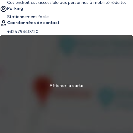
Cet endroit est accessible aux personnes à mobilité réduite.
Parking
Stationnement facile
Coordonnées de contact
+32479340720
Afficher la carte