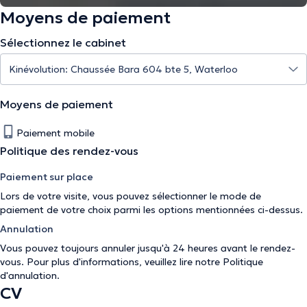
Moyens de paiement
Sélectionnez le cabinet
Moyens de paiement
Paiement mobile
Politique des rendez-vous
Paiement sur place
Lors de votre visite, vous pouvez sélectionner le mode de
paiement de votre choix parmi les options mentionnées ci-dessus.
Annulation
Vous pouvez toujours annuler jusqu'à 24 heures avant le rendez-
vous. Pour plus d'informations, veuillez lire notre
Politique
d'annulation
.
CV