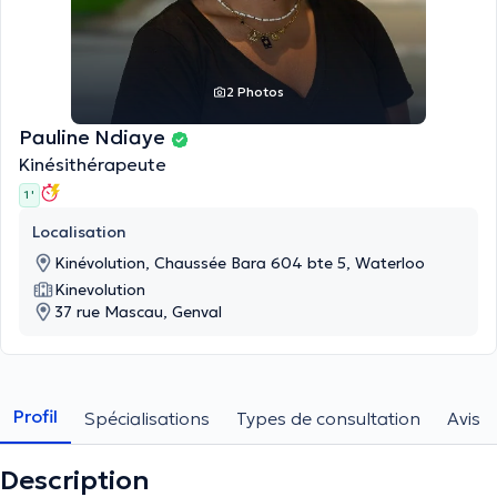
2 Photos
Pauline Ndiaye
Kinésithérapeute
1 '
Localisation
Kinévolution, Chaussée Bara 604 bte 5, Waterloo
Kinevolution
37 rue Mascau, Genval
Profil
Spécialisations
Types de consultation
Avis
Description