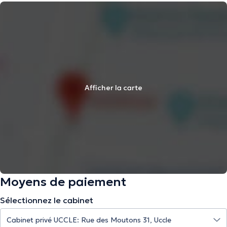
Afficher la carte
Moyens de paiement
Sélectionnez le cabinet