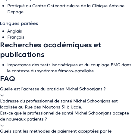
Pratiqué au Centre Ostéoarticulaire de la Clinique Antoine
Depage
Langues parlées
Anglais
Français
Recherches académiques et
publications
Importance des tests isocinétiques et du couplage EMG dans
le contexte du syndrome fémoro-patellaire
FAQ
Quelle est l'adresse du praticien Michel Schoonjans ?
L'adresse du professionnel de santé Michel Schoonjans est
localisée au Rue des Moutons 31 à Uccle.
Est-ce que le professionnel de santé Michel Schoonjans accepte
de nouveaux patients ?
Quels sont les méthodes de paiement acceptées par le