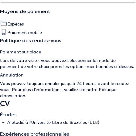
Moyens de paiement
Espèces
Paiement mobile
Politique des rendez-vous
Paiement sur place
Lors de votre visite, vous pouvez sélectionner le mode de
paiement de votre choix parmi les options mentionnées ci-dessus.
Annulation
Vous pouvez toujours annuler jusqu'à 24 heures avant le rendez-
vous. Pour plus d'informations, veuillez lire notre
Politique
d'annulation
.
CV
Études
A étudié à l'Université Libre de Bruxelles (ULB)
Expériences professionnelles