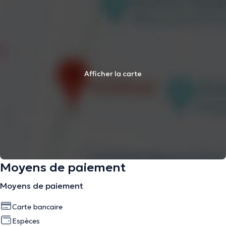
Afficher la carte
Moyens de paiement
Moyens de paiement
Carte bancaire
Espèces