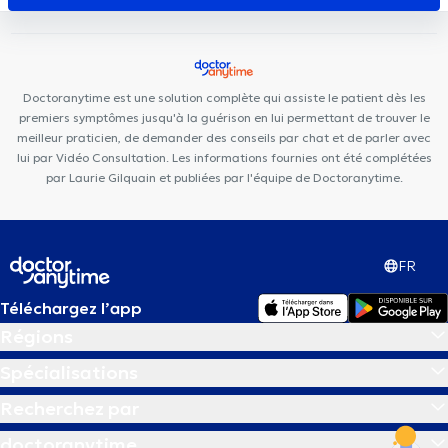
Doctoranytime est une solution complète qui assiste le patient dès les
premiers symptômes jusqu'à la guérison en lui permettant de trouver le
meilleur praticien, de demander des conseils par chat et de parler avec
lui par Vidéo Consultation. Les informations fournies ont été complétées
par Laurie Gilquain et publiées par l'équipe de Doctoranytime.
FR
Téléchargez l’app
Régions
Spécialisations
Recherchez par
doctoranytime