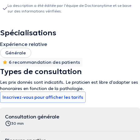
La description a été éditée par l'équipe de Doctoranytime et se base
sur des informations vérifiées.
Spécialisations
Expérience relative
Générale
6 recommandation des patients
Types de consultation
Les prix donnés sont indicatifs. Le praticien est libre d'adapter ses
honoraires en fonction de la pathologie.
Inscrivez-vous pour afficher les tarifs
Consultation générale
30 min