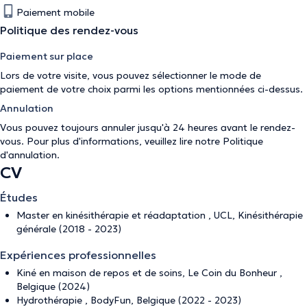
Paiement mobile
Politique des rendez-vous
Paiement sur place
Lors de votre visite, vous pouvez sélectionner le mode de
paiement de votre choix parmi les options mentionnées ci-dessus.
Annulation
Vous pouvez toujours annuler jusqu'à 24 heures avant le rendez-
vous. Pour plus d'informations, veuillez lire notre
Politique
d'annulation
.
CV
Études
Master en kinésithérapie et réadaptation , UCL, Kinésithérapie
générale (2018 - 2023)
Expériences professionnelles
Kiné en maison de repos et de soins, Le Coin du Bonheur ,
Belgique (2024)
Hydrothérapie , BodyFun, Belgique (2022 - 2023)