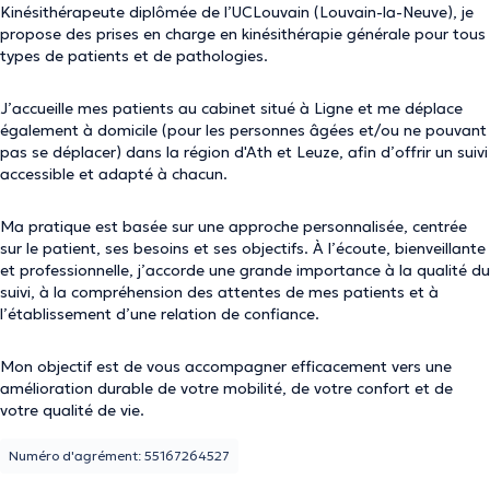
Kinésithérapeute diplômée de l’UCLouvain (Louvain-la-Neuve), je
propose des prises en charge en kinésithérapie générale pour tous
types de patients et de pathologies.
J’accueille mes patients au cabinet situé à Ligne et me déplace
également à domicile (pour les personnes âgées et/ou ne pouvant
pas se déplacer) dans la région d'Ath et Leuze, afin d’offrir un suivi
accessible et adapté à chacun.
Ma pratique est basée sur une approche personnalisée, centrée
sur le patient, ses besoins et ses objectifs. À l’écoute, bienveillante
et professionnelle, j’accorde une grande importance à la qualité du
suivi, à la compréhension des attentes de mes patients et à
l’établissement d’une relation de confiance.
Mon objectif est de vous accompagner efficacement vers une
amélioration durable de votre mobilité, de votre confort et de
votre qualité de vie.
Numéro d'agrément: 55167264527