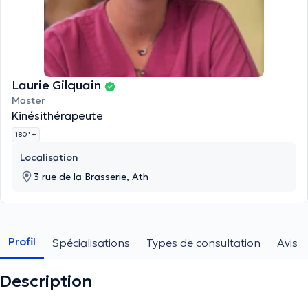
Laurie Gilquain
Master
Kinésithérapeute
180 '
+
Localisation
3 rue de la Brasserie, Ath
Profil
Spécialisations
Types de consultation
Avis
Description