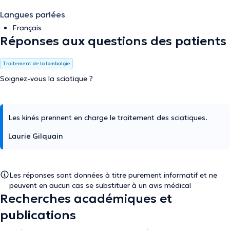
Langues parlées
Français
Réponses aux questions des patients
Traitement de la lombalgie
Soignez-vous la sciatique ?
Les kinés prennent en charge le traitement des sciatiques.
Laurie Gilquain
Les réponses sont données à titre purement informatif et ne
peuvent en aucun cas se substituer à un avis médical
Recherches académiques et
publications