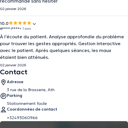
recommande sans hésiter
02 janvier 2026
10.0
A**** I****
• 1 avis
À l’écoute du patient. Analyse approfondie du problème
pour trouver les gestes appropriés. Gestion interactive
avec le patient. Après quelques séances, les maux
étaient bien atténués.
02 janvier 2026
Contact
Adresse
3 rue de la Brasserie, Ath
Parking
Stationnement facile
Coordonnées de contact
+32493060966