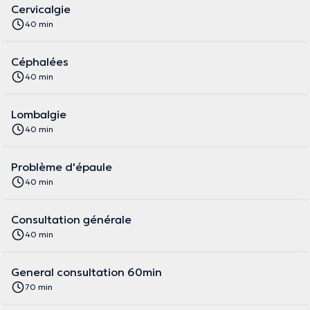
Cervicalgie
40 min
Céphalées
40 min
Lombalgie
40 min
Problème d'épaule
40 min
Consultation générale
40 min
General consultation 60min
70 min