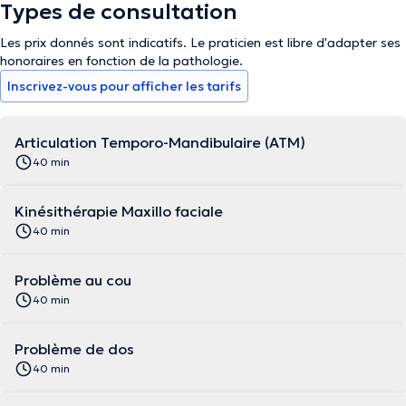
Types de consultation
Les prix donnés sont indicatifs. Le praticien est libre d'adapter ses
honoraires en fonction de la pathologie.
Inscrivez-vous pour afficher les tarifs
Articulation Temporo-Mandibulaire (ATM)
40 min
Kinésithérapie Maxillo faciale
40 min
Problème au cou
40 min
Problème de dos
40 min