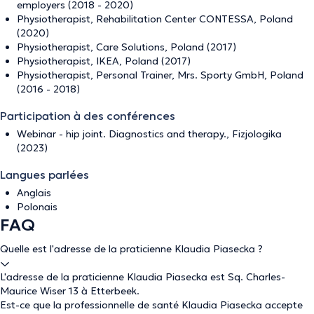
employers (2018 - 2020)
Physiotherapist, Rehabilitation Center CONTESSA, Poland
(2020)
Physiotherapist, Care Solutions, Poland (2017)
Physiotherapist, IKEA, Poland (2017)
Physiotherapist, Personal Trainer, Mrs. Sporty GmbH, Poland
(2016 - 2018)
Participation à des conférences
Webinar - hip joint. Diagnostics and therapy., Fizjologika
(2023)
Langues parlées
Anglais
Polonais
FAQ
Quelle est l'adresse de la praticienne Klaudia Piasecka ?
L'adresse de la praticienne Klaudia Piasecka est Sq. Charles-
Maurice Wiser 13 à Etterbeek.
Est-ce que la professionnelle de santé Klaudia Piasecka accepte