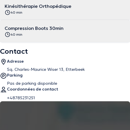
Kinésithérapie Orthopédique
40 min
Compression Boots 30min
40 min
Contact
Adresse
Sq. Charles-Maurice Wiser 13, Etterbeek
Parking
Pas de parking disponible
Coordonnées de contact
+48785231251