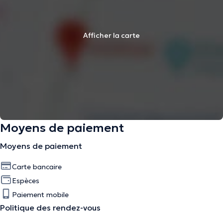
Afficher la carte
Moyens de paiement
Moyens de paiement
Carte bancaire
Espèces
Paiement mobile
Politique des rendez-vous