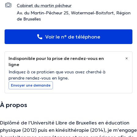
Cabinet du martin pêcheur
Av. du Martin-Pêcheur 25, Watermael-Boitsfort, Région
de Bruxelles
Voir le n° de téléphone
Indisponible pour la prise de rendez-vous en
ligne
Indiquez à ce praticien que vous avez cherché à
prendre rendez-vous en ligne.
Envoyer une demande
À propos
Diplômé de l'Université Libre de Bruxelles en éducation
physique (2012) puis en kinésithérapie (2014), je m'engage