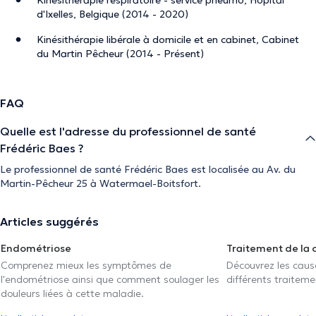
d'Ixelles, Belgique (2014 - 2020)
Kinésithérapie libérale à domicile et en cabinet, Cabinet
du Martin Pêcheur (2014 - Présent)
FAQ
Quelle est l'adresse du professionnel de santé
Frédéric Baes ?
Le professionnel de santé Frédéric Baes est localisée au Av. du
Martin-Pêcheur 25 à Watermael-Boitsfort.
Articles suggérés
Endométriose
Traitement de la 
Comprenez mieux les symptômes de
Découvrez les caus
l'endométriose ainsi que comment soulager les
différents traiteme
douleurs liées à cette maladie.