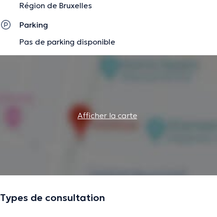
Région de Bruxelles
informations vérifiées.
Parking
Pas de parking disponible
Afficher la carte
Types de consultation