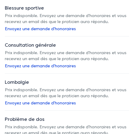
Blessure sportive
Prix indisponible. Envoyez une demande d'honoraires et vous
recevrez un email dès que le praticien aura répondu.
Envoyez une demande d'honoraires
Consultation générale
Prix indisponible. Envoyez une demande d'honoraires et vous
recevrez un email dès que le praticien aura répondu.
Envoyez une demande d'honoraires
Lombalgie
Prix indisponible. Envoyez une demande d'honoraires et vous
recevrez un email dès que le praticien aura répondu.
Envoyez une demande d'honoraires
Problème de dos
Prix indisponible. Envoyez une demande d'honoraires et vous
recevrez un email dès que le praticien aura répondu.