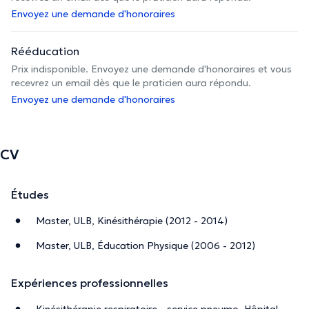
Envoyez une demande d'honoraires
Rééducation
Prix indisponible. Envoyez une demande d'honoraires et vous
recevrez un email dès que le praticien aura répondu.
Envoyez une demande d'honoraires
CV
Études
Master, ULB, Kinésithérapie (2012 - 2014)
Master, ULB, Éducation Physique (2006 - 2012)
Expériences professionnelles
Kinésithérapie respiratoire - service pneumo, Hôpital