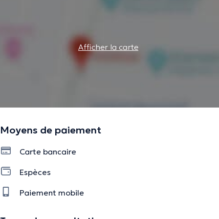
Afficher la carte
Moyens de paiement
Carte bancaire
Espèces
Paiement mobile