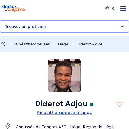
doctoranytime
FR
Trouvez un praticien
Kinésithérapeutes
Liège
Diderot Adjou
Diderot Adjou
Kinésithérapeute à Liège
Chaussée de Tongres 450 , Liège, Région de Liège