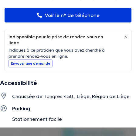
Voir le n° de téléphone
Indisponible pour la prise de rendez-vous en
ligne
Indiquez à ce praticien que vous avez cherché à
prendre rendez-vous en ligne.
Envoyer une demande
Accessibilité
Chaussée de Tongres 450 , Liège, Région de Liège
Parking
Stationnement facile