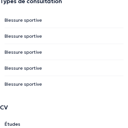
Types de consultation
Blessure sportive
Blessure sportive
Blessure sportive
Blessure sportive
Blessure sportive
CV
Études