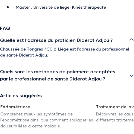
Master , Université de liège, Kinésithérapeute
FAQ
Quelle est l'adresse du praticien Diderot Adjou ?
Chaussée de Tongres 450 à Liège est l'adresse du professionnel
de santé Diderot Adjou.
Quels sont les méthodes de paiement acceptées
par le professionnel de santé Diderot Adjou ?
Articles suggérés
Endométriose
Traitement de la 
Comprenez mieux les symptômes de
Découvrez les caus
l'endométriose ainsi que comment soulager les
différents traiteme
douleurs liées à cette maladie.