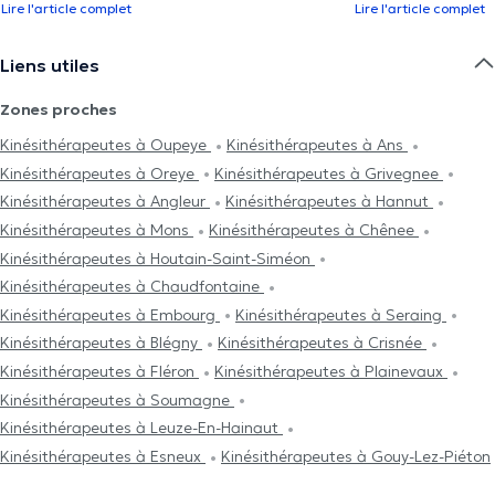
Lire l'article complet
Lire l'article complet
Liens utiles
Zones proches
Kinésithérapeutes à Oupeye
Kinésithérapeutes à Ans
Kinésithérapeutes à Oreye
Kinésithérapeutes à Grivegnee
Kinésithérapeutes à Angleur
Kinésithérapeutes à Hannut
Kinésithérapeutes à Mons
Kinésithérapeutes à Chênee
Kinésithérapeutes à Houtain-Saint-Siméon
Kinésithérapeutes à Chaudfontaine
Kinésithérapeutes à Embourg
Kinésithérapeutes à Seraing
Kinésithérapeutes à Blégny
Kinésithérapeutes à Crisnée
Kinésithérapeutes à Fléron
Kinésithérapeutes à Plainevaux
Kinésithérapeutes à Soumagne
Kinésithérapeutes à Leuze-En-Hainaut
Kinésithérapeutes à Esneux
Kinésithérapeutes à Gouy-Lez-Piéton