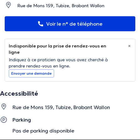
Rue de Mons 159, Tubize, Brabant Wallon
Voir le n° de téléphone
Indisponible pour la prise de rendez-vous en
ligne
Indiquez à ce praticien que vous avez cherché à
prendre rendez-vous en ligne.
Envoyer une demande
Accessibilité
Rue de Mons 159, Tubize, Brabant Wallon
Parking
Pas de parking disponible