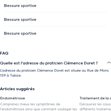
Blessure sportive
Blessure sportive
Blessure sportive
FAQ
Quelle est l'adresse du praticien Clémence Doret ?
L'adresse du praticien Clémence Doret est située au Rue de Mons
159 à Tubize.
Articles suggérés
Endométriose
Traitement de la 
Comprenez mieux les symptômes de
Découvrez les caus
l'endométriose ainsi que comment soulager les
différents traiteme