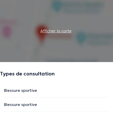
Afficher la carte
Types de consultation
Blessure sportive
Blessure sportive