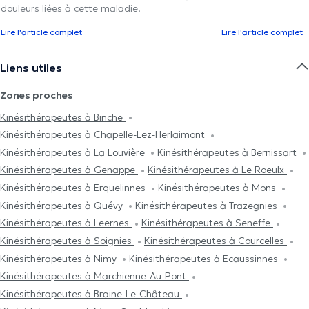
douleurs liées à cette maladie.
Lire l'article complet
Lire l'article complet
Liens utiles
Zones proches
Kinésithérapeutes à Binche
Kinésithérapeutes à Chapelle-Lez-Herlaimont
Kinésithérapeutes à La Louvière
Kinésithérapeutes à Bernissart
Kinésithérapeutes à Genappe
Kinésithérapeutes à Le Roeulx
Kinésithérapeutes à Erquelinnes
Kinésithérapeutes à Mons
Kinésithérapeutes à Quévy
Kinésithérapeutes à Trazegnies
Kinésithérapeutes à Leernes
Kinésithérapeutes à Seneffe
Kinésithérapeutes à Soignies
Kinésithérapeutes à Courcelles
Kinésithérapeutes à Nimy
Kinésithérapeutes à Ecaussinnes
Kinésithérapeutes à Marchienne-Au-Pont
Kinésithérapeutes à Braine-Le-Château