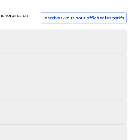
 honoraires en
Inscrivez-vous pour afficher les tarifs