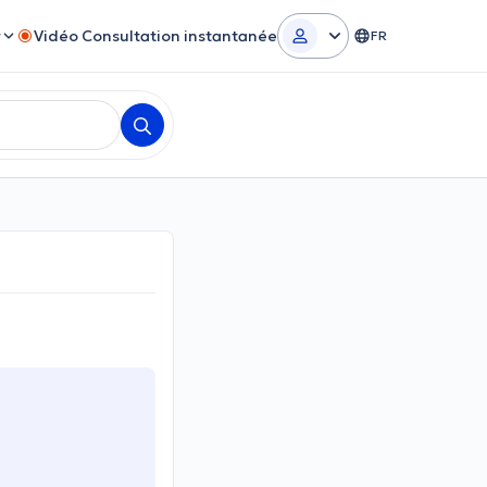
r
Vidéo Consultation instantanée
FR