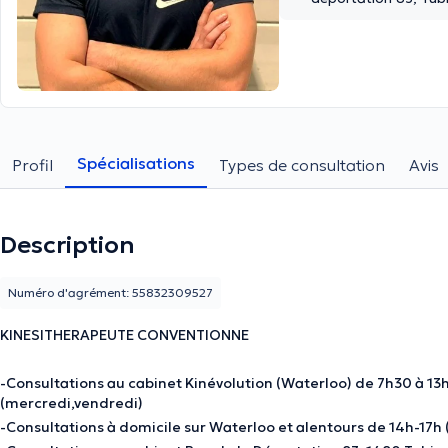
Spécialisations
Profil
Types de consultation
Avis
Description
Numéro d'agrément: 55832309527
KINESITHERAPEUTE CONVENTIONNE
-Consultations au cabinet Kinévolution (Waterloo) de 7h30 à 1
(mercredi,vendredi)
-Consultations à domicile sur Waterloo et alentours de 14h-17h 