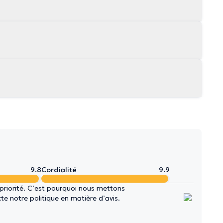
9.8
Cordialité
9.9
 priorité. C’est pourquoi nous mettons
e notre politique en matière d’avis.