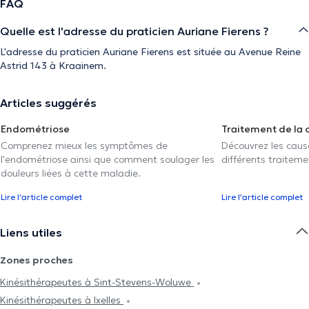
FAQ
Quelle est l'adresse du praticien Auriane Fierens ?
L'adresse du praticien Auriane Fierens est située au Avenue Reine
Astrid 143 à Kraainem.
Articles suggérés
Endométriose
Traitement de la 
Comprenez mieux les symptômes de
Découvrez les caus
l'endométriose ainsi que comment soulager les
différents traiteme
douleurs liées à cette maladie.
Lire l'article complet
Lire l'article complet
Liens utiles
Zones proches
Kinésithérapeutes à Sint-Stevens-Woluwe
Kinésithérapeutes à Ixelles