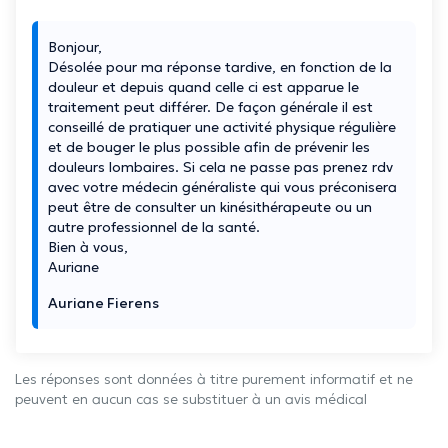
Bonjour,
Désolée pour ma réponse tardive, en fonction de la
douleur et depuis quand celle ci est apparue le
traitement peut différer. De façon générale il est
conseillé de pratiquer une activité physique régulière
et de bouger le plus possible afin de prévenir les
douleurs lombaires. Si cela ne passe pas prenez rdv
avec votre médecin généraliste qui vous préconisera
peut être de consulter un kinésithérapeute ou un
autre professionnel de la santé.
Bien à vous,
Auriane
Auriane Fierens
Les réponses sont données à titre purement informatif et ne
peuvent en aucun cas se substituer à un avis médical