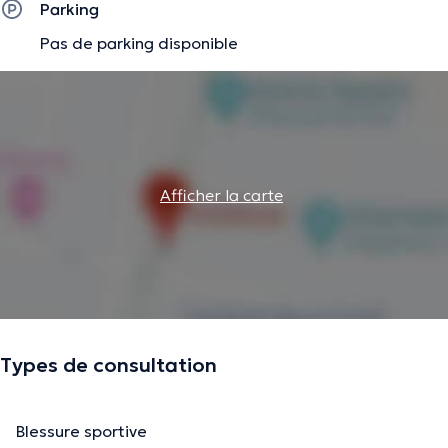
Parking
Pas de parking disponible
Afficher la carte
Types de consultation
Blessure sportive