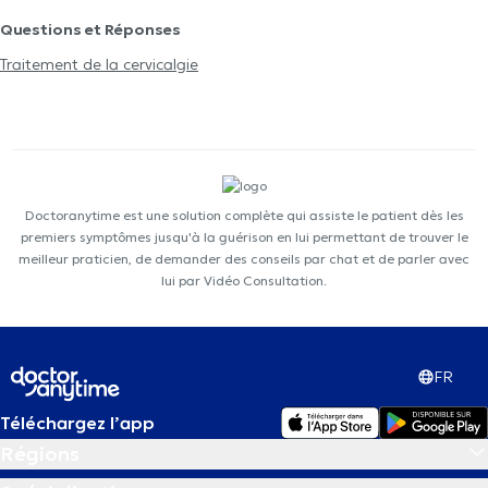
Questions et Réponses
Traitement de la cervicalgie
Doctoranytime est une solution complète qui assiste le patient dès les
premiers symptômes jusqu'à la guérison en lui permettant de trouver le
meilleur praticien, de demander des conseils par chat et de parler avec
lui par Vidéo Consultation.
FR
Téléchargez l’app
Régions