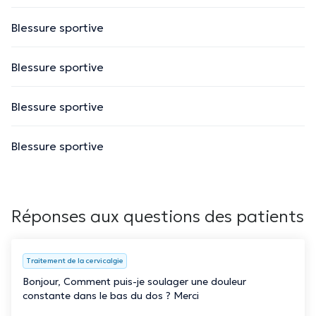
Blessure sportive
Blessure sportive
Blessure sportive
Blessure sportive
Réponses aux questions des patients
Traitement de la cervicalgie
Bonjour, Comment puis-je soulager une douleur
constante dans le bas du dos ? Merci