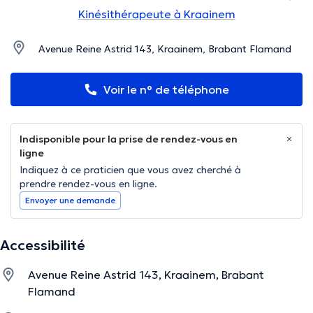
Kinésithérapeute à Kraainem
Avenue Reine Astrid 143, Kraainem, Brabant Flamand
Voir le n° de téléphone
Indisponible pour la prise de rendez-vous en
ligne
Indiquez à ce praticien que vous avez cherché à
prendre rendez-vous en ligne.
Envoyer une demande
Accessibilité
Avenue Reine Astrid 143, Kraainem, Brabant
Flamand